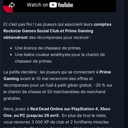
Et c’est pas fini ! Les joueurs qui associent leurs
comptes
Rockstar Games Social Club et Prime Gaming
obtiendront
des récompenses pour recevoir :
Une licence de chasseur de primes
Une lisière couleur améthyste pour le chariot de
chasseur de primes
La petite dernière : les joueurs qui se connectent à
Prime
Gaming
avant le 10 mai recevront des offres et
récompenses pour un fusil à petit gibier gratuit, -30 % sur
le chariot de chasse et 50 marchandises de marchand
gratuites.
Alors, jouez à
Red Dead Online sur
PlayStation 4, Xbox
One, ou PC
jusqu’au 26 avril.
En plus de tout le reste,
vous recevrez 3 000 XP de club et 2 fortifiants miracles