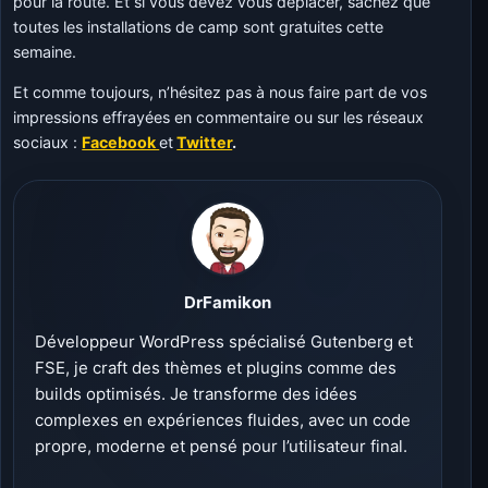
pour la route. Et si vous devez vous déplacer, sachez que
toutes les installations de camp sont gratuites cette
semaine.
Et comme toujours, n’hésitez pas à nous faire part de vos
impressions effrayées en commentaire ou sur les réseaux
sociaux :
Facebook
et
Twitter
.
DrFamikon
Développeur WordPress spécialisé Gutenberg et
FSE, je craft des thèmes et plugins comme des
builds optimisés. Je transforme des idées
complexes en expériences fluides, avec un code
propre, moderne et pensé pour l’utilisateur final.