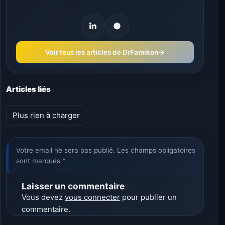
Voir tous les articles de DrFamikon
→
Articles liés
Plus rien à charger
Votre email ne sera pas publié. Les champs obligatoires
sont marqués *
Laisser un commentaire
Vous devez
vous connecter
pour publier un
commentaire.