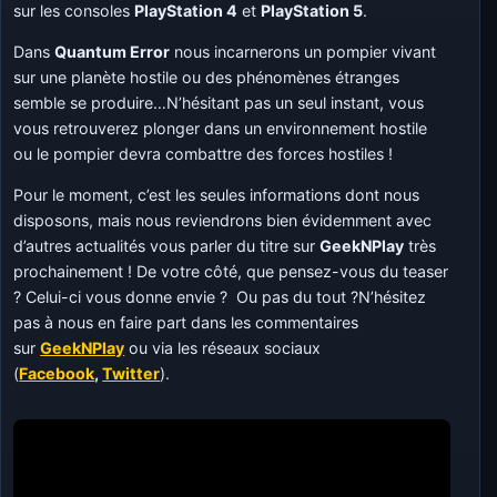
sur les consoles
PlayStation 4
et
PlayStation 5
.
Dans
Quantum Error
nous incarnerons un pompier vivant
sur une planète hostile ou des phénomènes étranges
semble se produire…N’hésitant pas un seul instant, vous
vous retrouverez plonger dans un environnement hostile
ou le pompier devra combattre des forces hostiles !
Pour le moment, c’est les seules informations dont nous
disposons, mais nous reviendrons bien évidemment avec
d’autres actualités vous parler du titre sur
GeekNPlay
très
prochainement ! De votre côté, que pensez-vous du teaser
? Celui-ci vous donne envie ? Ou pas du tout ?N’hésitez
pas à nous en faire part dans les commentaires
sur
GeekNPlay
ou via les réseaux sociaux
(
Facebook
,
Twitter
).