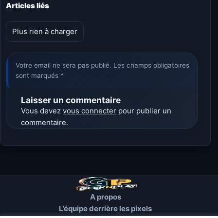
Articles liés
Plus rien à charger
Votre email ne sera pas publié. Les champs obligatoires
sont marqués *
Laisser un commentaire
Vous devez
vous connecter
pour publier un
commentaire.
A propos
L’équipe derrière les pixels