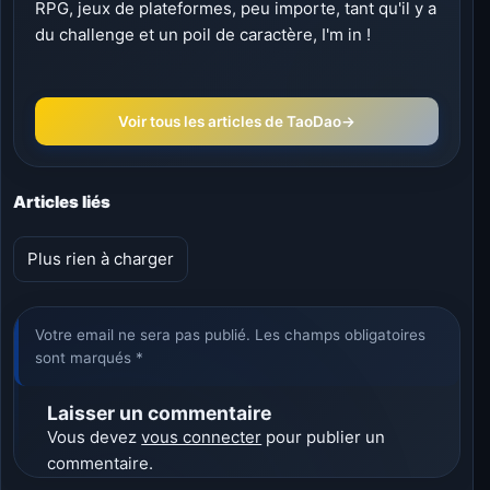
RPG, jeux de plateformes, peu importe, tant qu'il y a
du challenge et un poil de caractère, I'm in !
Voir tous les articles de TaoDao
→
Articles liés
Plus rien à charger
Votre email ne sera pas publié. Les champs obligatoires
sont marqués *
Laisser un commentaire
Vous devez
vous connecter
pour publier un
commentaire.