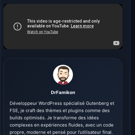
DrFamikon
Développeur WordPress spécialisé Gutenberg et
FSE, je craft des thèmes et plugins comme des
builds optimisés. Je transforme des idées
complexes en expériences fluides, avec un code
propre, moderne et pensé pour l’utilisateur final.