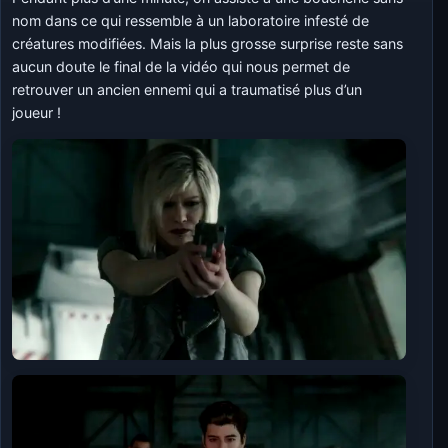
nom dans ce qui ressemble à un laboratoire infesté de
créatures modifiées. Mais la plus grosse surprise reste sans
aucun doute le final de la vidéo qui nous permet de
retrouver un ancien ennemi qui a traumatisé plus d’un
joueur !