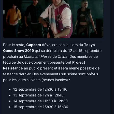
Pour le reste,
Capcom
dévoilera son jeu lors du
Tokyo
Game Show 2019
qui se déroulera du 12 au 15 septembre
prochain au
Makuhari Messe
de
Chiba
. Des membres de
l’équipe de développement présenteront
Project
Resistance
au public présent et il sera même possible de
tester ce dernier. Des événements sur scène sont prévus
pour les jours suivants (heures locales) :
12 septembre de 12h30 à 13h10
13 septembre de 12h à 12h40
14 septembre de 11h50 à 12h30
15 septembre de 15h30 à 16h30