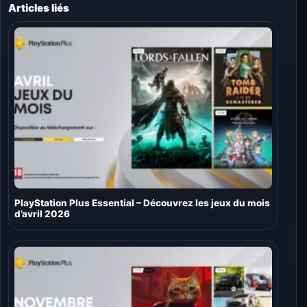
Articles liés
PlayStation Plus Essential – Découvrez les jeux du mois
d’avril 2026