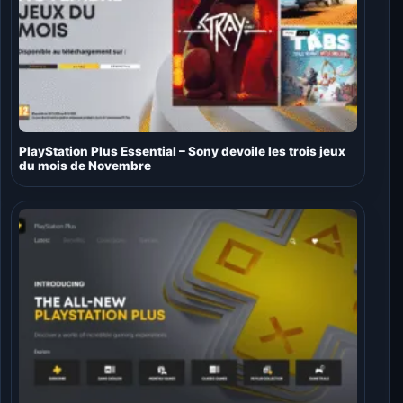
PlayStation Plus Essential – Sony devoile les trois jeux
du mois de Novembre