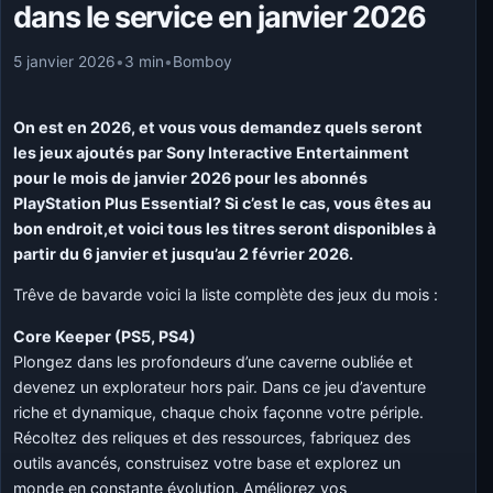
dans le service en janvier 2026
5 janvier 2026
•
3 min
•
Bomboy
On est en 2026, et vous vous demandez quels seront
les jeux ajoutés par Sony Interactive Entertainment
pour le mois de janvier 2026 pour les abonnés
PlayStation Plus Essential? Si c’est le cas, vous êtes au
bon endroit,et voici tous les titres seront disponibles à
partir du 6 janvier et jusqu’au 2 février 2026.
Trêve de bavarde voici la liste complète des jeux du mois :
Core Keeper (PS5, PS4)
Plongez dans les profondeurs d’une caverne oubliée et
devenez un explorateur hors pair. Dans ce jeu d’aventure
riche et dynamique, chaque choix façonne votre périple.
Récoltez des reliques et des ressources, fabriquez des
outils avancés, construisez votre base et explorez un
monde en constante évolution. Améliorez vos