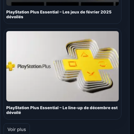
PlayStation Plus Essential – Les jeux de février 2025
dévoilés
PlayStation Plus Essential – Le line-up de décembre est
dévoilé
Voir plus