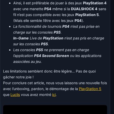
Ainsi, il est préférable de jouer à des jeux
PlayStation 4
avec une manette
PS4
même si la
DUALSHOCK 4
sans
fil n’est pas compatible avec les jeux
PlayStation 5
.
(Mais elle semble l’être avec les jeux
PS4
).
La fonctionnalité de tournois
PS4
n’est pas prise en
charge sur les consoles
PS5
.
In-Game
Live de
PlayStation
n’est pas pris en charge
sur les consoles
PS5
.
Les consoles
PS5
ne prennent pas en charge
l’application
PS4 Second Screen
ou les applications
associées au jeu.
Les limitations semblent donc être légère… Pas de quoi
gâcher notre joie !
Pour conclure cet article, nous vous laissons une nouvelle fois
avec l’unboxing, pardon, le démontage de la
PlayStation 5
que
Luclis
vous avez montré
ici
.