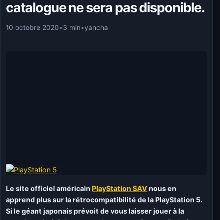
catalogue ne sera pas disponible.
10 octobre 2020
•
3 min
•
yancha
Le site officiel américain
PlayStation SAV
nous en
apprend plus sur la rétrocompatibilité de la PlayStation 5.
Si le géant japonais prévoit de vous laisser jouer à la