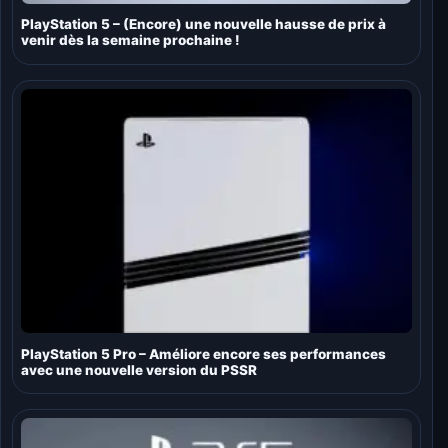
PlayStation 5 – (Encore) une nouvelle hausse de prix à
venir dès la semaine prochaine !
PlayStation 5 Pro – Améliore encore ses performances
avec une nouvelle version du PSSR