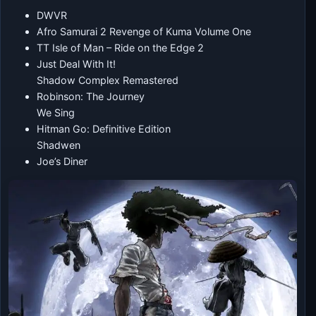
DWVR
Afro Samurai 2 Revenge of Kuma Volume One
TT Isle of Man – Ride on the Edge 2
Just Deal With It!
Shadow Complex Remastered
Robinson: The Journey
We Sing
Hitman Go: Definitive Edition
Shadwen
Joe’s Diner