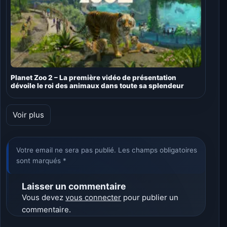
Planet Zoo 2 – La première vidéo de présentation
dévoile le roi des animaux dans toute sa splendeur
Voir plus
Votre email ne sera pas publié. Les champs obligatoires
sont marqués *
Laisser un commentaire
Vous devez
vous connecter
pour publier un
commentaire.