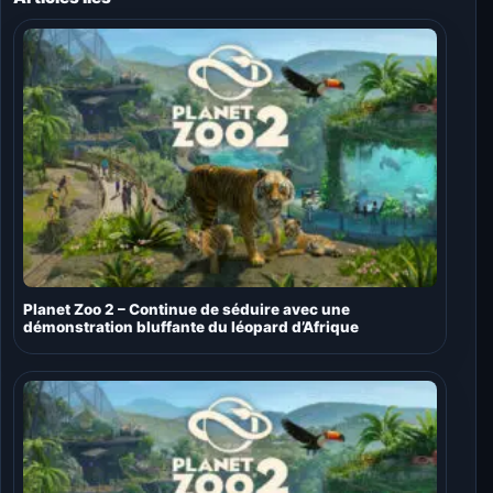
Planet Zoo 2 – Continue de séduire avec une
démonstration bluffante du léopard d’Afrique