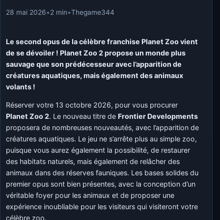
28 mai 2026
•
2 min
•
Thegame344
Le second opus de la célèbre franchise Planet Zoo vient
de se dévoiler ! Planet Zoo 2 propose un monde plus
sauvage que son prédécesseur avec l’apparition de
créatures aquatiques, mais également des animaux
volants !
Réserver votre 13 octobre 2026, pour vous procurer
Planet Zoo 2
. Le nouveau titre de
Frontier Developments
proposera de nombreuses nouveautés, avec l’apparition de
créatures aquatiques. Le jeu ne s’arrête plus au simple zoo,
puisque vous aurez également la possibilité, de restaurer
des habitats naturels, mais également de relâcher des
animaux dans des réserves fauniques. Les bases solides du
premier opus sont bien présentes, avec la conception d’un
véritable foyer pour les animaux et de proposer une
expérience inoubliable pour les visiteurs qui visiteront votre
célèbre zoo.