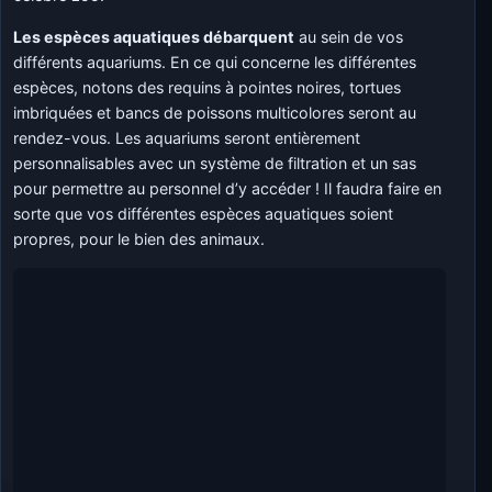
Les espèces aquatiques débarquent
au sein de vos
différents aquariums. En ce qui concerne les différentes
espèces, notons des requins à pointes noires, tortues
imbriquées et bancs de poissons multicolores seront au
rendez-vous. Les aquariums seront entièrement
personnalisables avec un système de filtration et un sas
pour permettre au personnel d’y accéder ! Il faudra faire en
sorte que vos différentes espèces aquatiques soient
propres, pour le bien des animaux.