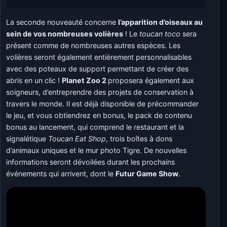
La seconde nouveauté concerne
l’apparition d’oiseaux au
sein de vos nombreuses volières
! Le
toucan toco
sera
présent comme de nombreuses autres espèces. Les
volières seront également entièrement personnalisables
avec des poteaux de support permettant de créer des
abris en un clic !
Planet Zoo 2
proposera également aux
soigneurs, d’entreprendre des projets de conservation à
travers le monde. Il est déjà disponible de précommander
le jeu, et vous obtiendrez en bonus, le pack de contenu
bonus au lancement, qui comprend le restaurant et la
signalétique
Toucan Eat Shop
, trois boîtes à dons
d’animaux uniques et le mur photo Tigre. De nouvelles
informations seront dévoilées durant les prochains
événements qui arrivent, dont le
Futur Game Show
.