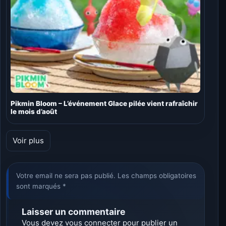
Pikmin Bloom – L’événement Glace pilée vient rafraîchir
le mois d’août
Voir plus
Votre email ne sera pas publié. Les champs obligatoires
sont marqués *
Laisser un commentaire
Vous devez
vous connecter
pour publier un