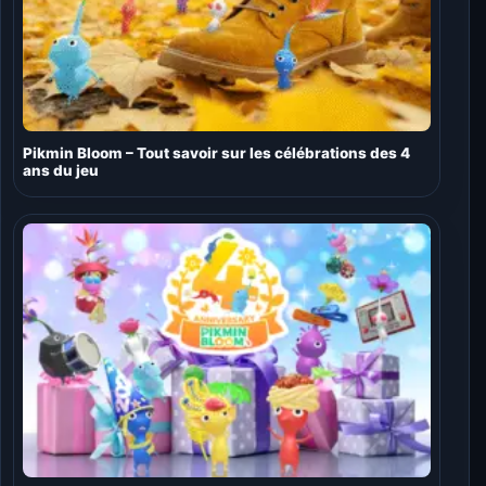
Pikmin Bloom – Tout savoir sur les célébrations des 4
ans du jeu