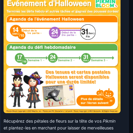
Récupérez des pétales de fleurs sur la tête de vos
Pikmin
et plantez-les en marchant pour laisser de merveilleuses