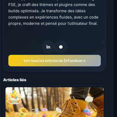
FSE, je craft des thèmes et plugins comme des
builds optimisés. Je transforme des idées
complexes en expériences fluides, avec un code
propre, moderne et pensé pour l’utilisateur final.
Voir tous les articles de DrFamikon
→
Articles liés