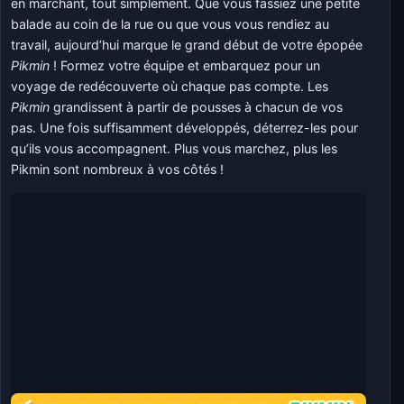
en marchant, tout simplement. Que vous fassiez une petite
balade au coin de la rue ou que vous vous rendiez au
travail, aujourd’hui marque le grand début de votre épopée
Pikmin
! Formez votre équipe et embarquez pour un
voyage de redécouverte où chaque pas compte. Les
Pikmin
grandissent à partir de pousses à chacun de vos
pas. Une fois suffisamment développés, déterrez-les pour
qu’ils vous accompagnent. Plus vous marchez, plus les
Pikmin sont nombreux à vos côtés !