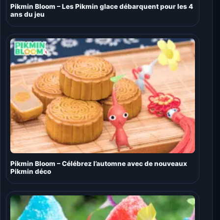
Pikmin Bloom – Les Pikmin glace débarquent pour les 4
ans du jeu
Pikmin Bloom – Célébrez l’automne avec de nouveaux
Pikmin déco