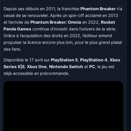
Depuis ses débuts en 2011, la franchise
Phantom Breaker
n’a
cessé de se renouveler. Après un spin-off acclamé en 2013
et l’arrivée de
Phantom Breaker: Omnia
en 2022,
Rocket
Panda Games
continue d’investir dans l’univers de la série.
Grâce à l’acquisition des droits en 2022, l’éditeur entend
propulser la licence encore plus loin, pour le plus grand plaisir
des fans.
Disponible le 17 avril sur
PlayStation 5
,
PlayStation 4
,
Xbox
Series X|S
,
Xbox One
,
Nintendo Switch
et
PC
, le jeu est
déjà accessible en précommande.