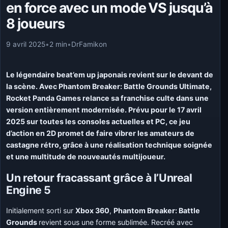
en force avec un mode VS jusqu’à
8 joueurs
9 avril 2025
•
2 min
•
DrFamikon
Le légendaire beat’em up japonais revient sur le devant de
la scène. Avec Phantom Breaker: Battle Grounds Ultimate,
Rocket Panda Games relance sa franchise culte dans une
version entièrement modernisée. Prévu pour le 17 avril
2025 sur toutes les consoles actuelles et PC, ce jeu
d’action en 2D promet de faire vibrer les amateurs de
castagne rétro, grâce à une réalisation technique soignée
et une multitude de nouveautés multijoueur.
Un retour fracassant grâce à l’Unreal
Engine 5
Initialement sorti sur
Xbox 360
,
Phantom Breaker: Battle
Grounds
revient sous une forme sublimée. Recréé avec