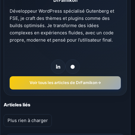
DrFamikon
Développeur WordPress spécialisé Gutenberg et
FSE, je craft des thèmes et plugins comme des
builds optimisés. Je transforme des idées
complexes en expériences fluides, avec un code
propre, moderne et pensé pour l’utilisateur final.
Voir tous les articles de DrFamikon
→
Articles liés
Plus rien à charger