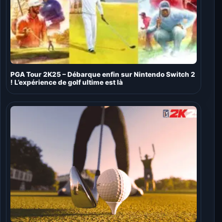
PGA Tour 2K25 – Débarque enfin sur Nintendo Switch 2
! L’expérience de golf ultime est là