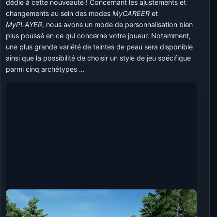
dédié à cette nouveauté ! Concernant les ajustements et
changements au sein des modes
MyCAREER
et
MyPLAYER
, nous avons un mode de personnalisation bien
plus poussé en ce qui concerne votre joueur. Notamment,
une plus grande variété de teintes de peau sera disponible
ainsi que la possibilité de choisir un style de jeu spécifique
parmi cinq archétypes …