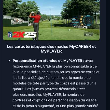
Les caractéristiques des modes MyCAREER et
MyPLAYER
Personnalisation étendue de MyPLAYER
: avec
l’expérience MyPLAYER la plus personnalisable à ce
jour, la possibilité de customiser les types de corps et
les tailles a été ajoutée, tandis que le nombre de
modèles de tête par type de corps est passé d’un à
quatre. Les joueurs peuvent désormais créer
plusieurs modèles MyPLAYER, le nombre de
coiffures et d’options de personnalisation du visage
et de la peau a augmenté, et une plus grande variété