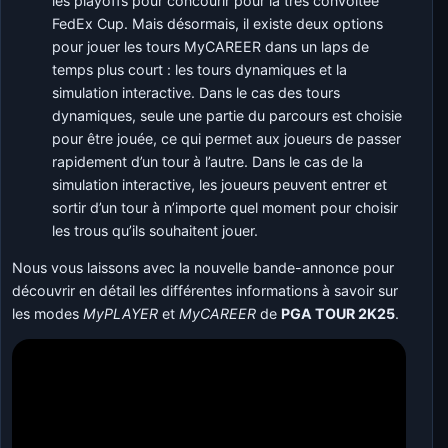
les playoffs pour concourir pour la très convoitée
FedEx Cup. Mais désormais, il existe deux options
pour jouer les tours MyCAREER dans un laps de
temps plus court : les tours dynamiques et la
simulation interactive. Dans le cas des tours
dynamiques, seule une partie du parcours est choisie
pour être jouée, ce qui permet aux joueurs de passer
rapidement d’un tour à l’autre. Dans le cas de la
simulation interactive, les joueurs peuvent entrer et
sortir d’un tour à n’importe quel moment pour choisir
les trous qu’ils souhaitent jouer.
Nous vous laissons avec la nouvelle bande-annonce pour
découvrir en détail les différentes informations à savoir sur
les modes
MyPLAYER
et
MyCAREER
de
PGA TOUR 2K25
.