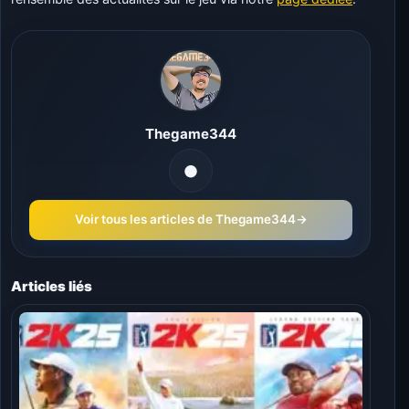
Thegame344
Voir tous les articles de Thegame344
→
Articles liés