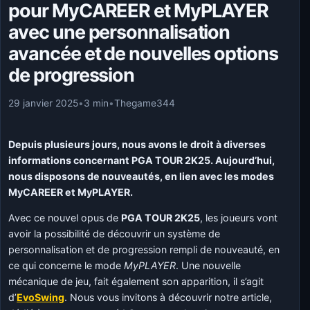
pour MyCAREER et MyPLAYER
avec une personnalisation
avancée et de nouvelles options
de progression
29 janvier 2025
•
3 min
•
Thegame344
Depuis plusieurs jours, nous avons le droit à diverses
informations concernant PGA TOUR 2K25. Aujourd’hui,
nous disposons de nouveautés, en lien avec les modes
MyCAREER et MyPLAYER.
Avec ce nouvel opus de
PGA TOUR 2K25
, les joueurs vont
avoir la possibilité de découvrir un système de
personnalisation et de progression rempli de nouveauté, en
ce qui concerne le mode
MyPLAYER
. Une nouvelle
mécanique de jeu, fait également son apparition, il s’agit
d’
EvoSwing
. Nous vous invitons à découvrir notre article,