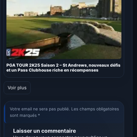
PGA TOUR 2K25 Saison 2 – St Andrews, nouveaux défis
et un Pass Clubhouse riche en récompenses
Voir plus
Votre email ne sera pas publié. Les champs obligatoires
sont marqués *
Laisser un commentaire