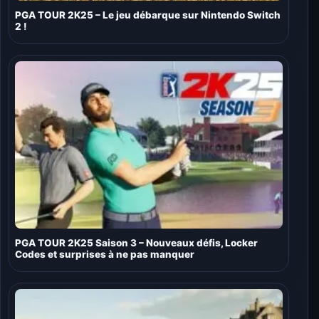
PGA TOUR 2K25 – Le jeu débarque sur Nintendo Switch
2 !
PGA TOUR 2K25 Saison 3 – Nouveaux défis, Locker
Codes et surprises à ne pas manquer