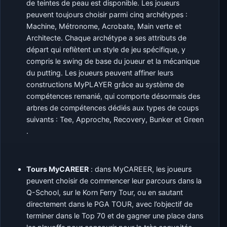
de teintes de peau est disponible. Les joueurs
peuvent toujours choisir parmi cinq archétypes :
Machine, Métronome, Acrobate, Main verte et
Architecte. Chaque archétype a ses attributs de
départ qui reflètent un style de jeu spécifique, y
compris le swing de base du joueur et la mécanique
du putting. Les joueurs peuvent affiner leurs
constructions MyPLAYER grâce au système de
compétences remanié, qui comporte désormais des
arbres de compétences dédiés aux types de coups
suivants : Tee, Approche, Recovery, Bunker et Green
.
Tours MyCAREER
: dans MyCAREER, les joueurs
peuvent choisir de commencer leur parcours dans la
Q-School, sur le Korn Ferry Tour, ou en sautant
directement dans le PGA TOUR, avec l’objectif de
terminer dans le Top 70 et de gagner une place dans