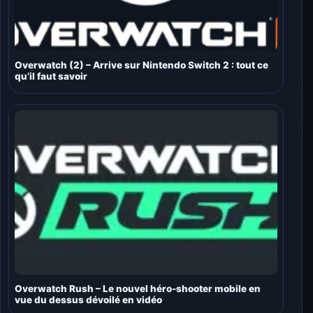
Overwatch (2) – Arrive sur Nintendo Switch 2 : tout ce
qu’il faut savoir
Overwatch Rush – Le nouvel héro-shooter mobile en
vue du dessus dévoilé en vidéo