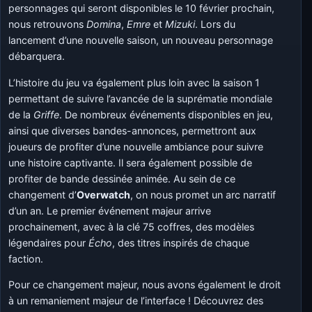
personnages qui seront disponibles le 10 février prochain,
nous retrouvons
Domina
,
Emre
et
Mizuki
. Lors du
lancement d’une nouvelle saison, un nouveau personnage
débarquera.
L’histoire du jeu va également plus loin avec la saison 1
permettant de suivre l’avancée de la suprématie mondiale
de la
Griffe
. De nombreux événements disponibles en jeu,
ainsi que diverses bandes-annonces, permettront aux
joueurs de profiter d’une nouvelle ambiance pour suivre
une histoire captivante. Il sera également possible de
profiter de bande dessinée animée. Au sein de ce
changement d’
Overwatch
, on nous promet un arc narratif
d’un an. Le premier événement majeur arrive
prochainement, avec à la clé 75 coffres, des modèles
légendaires pour
Écho
, des titres inspirés de chaque
faction.
Pour ce changement majeur, nous avons également le droit
à un remaniement majeur de l’interface ! Découvrez des