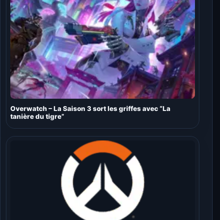
Overwatch – La Saison 3 sort les griffes avec “La
tanière du tigre”