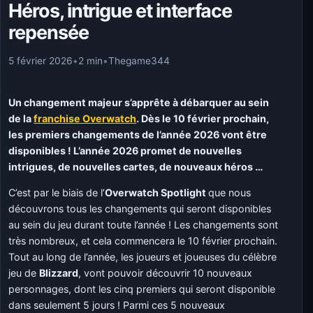
Héros, intrigue et interface
repensée
5 février 2026
•
2 min
•
Thegame344
Un changement majeur s’apprête à débarquer au sein
de la
franchise Overwatch
. Dès le 10 février prochain,
les premiers changements de l’année 2026 vont être
disponibles ! L’année 2026 promet de nouvelles
intrigues, de nouvelles cartes, de nouveaux héros …
C’est par le biais de l’
Overwatch Spotlight
que nous
découvrons tous les changements qui seront disponibles
au sein du jeu durant toute l’année ! Les changements sont
très nombreux, et cela commencera le 10 février prochain.
Tout au long de l’année, les joueurs et joueuses du célèbre
jeu de
Blizzard
, vont pouvoir découvrir 10 nouveaux
personnages, dont les cinq premiers qui seront disponible
dans seulement 5 jours ! Parmi ces 5 nouveaux