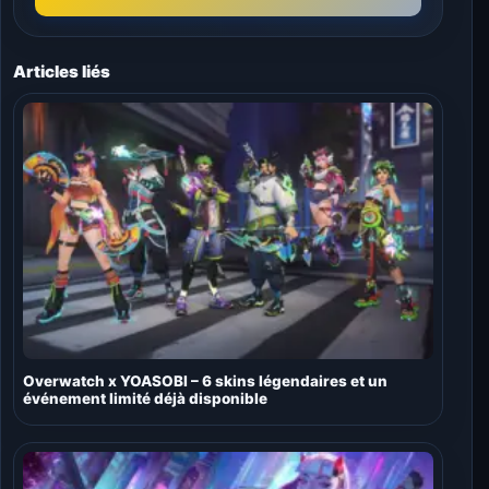
Articles liés
Overwatch x YOASOBI – 6 skins légendaires et un
événement limité déjà disponible