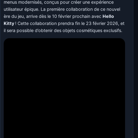
menus modernisés, conçus pour créer une expérience
utilisateur épique. La première collaboration de ce nouvel
ère du jeu, arrive dès le 10 février prochain avec
Hello
Kitty
! Cette collaboration prendra fin le 23 février 2026, et
il sera possible d’obtenir des objets cosmétiques exclusifs.