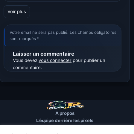
Voir plus
Votre email ne sera pas publié. Les champs obligatoires
sont marqués *
Laisser un commentaire
Vous devez
vous connecter
pour publier un
commentaire.
A propos
L’équipe derrière les pixels
Conditions d’utilisation