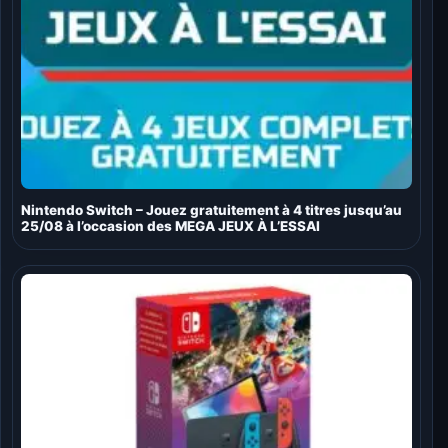
Nintendo Switch – Jouez gratuitement à 4 titres jusqu’au
25/08 à l’occasion des MEGA JEUX À L’ESSAI