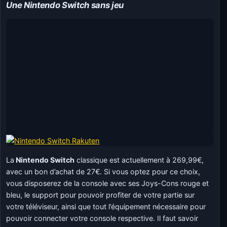
Une Nintendo Switch sans jeu
La
Nintendo Switch
classique est actuellement à 269,99€,
avec un bon d’achat de 27€. Si vous optez pour ce choix,
vous disposerez de la console avec ses Joys-Cons rouge et
bleu, le support pour pouvoir profiter de votre partie sur
votre téléviseur, ainsi que tout l’équipement nécessaire pour
pouvoir connecter votre console respective. Il faut savoir