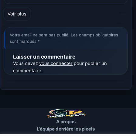
Voir plus
Votre email ne sera pas publié. Les champs obligatoires
sont marqués *
Laisser un commentaire
Vous devez
vous connecter
pour publier un
commentaire.
A propos
L’équipe derrière les pixels