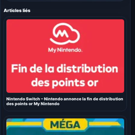
Articles liés
Nintendo Switch – Nintendo annonce la fin de distribution
des points or My Nintendo