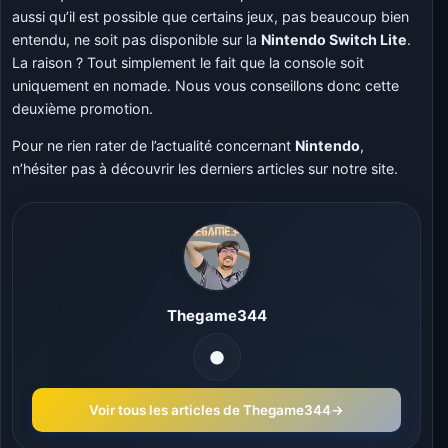
aussi qu’il est possible que certains jeux, pas beaucoup bien
entendu, ne soit pas disponible sur la
Nintendo Switch Lite
.
La raison ? Tout simplement le fait que la console soit
uniquement en nomade. Nous vous conseillons donc cette
deuxième promotion.
Pour ne rien rater de l’actualité concernant
Nintendo
,
n’hésiter pas à découvrir les derniers articles sur notre site.
Thegame344
Voir tous les articles de Thegame344
→