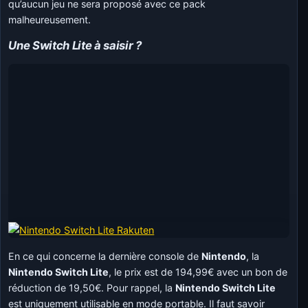
qu’aucun jeu ne sera proposé avec ce pack
malheureusement.
Une Switch Lite à saisir ?
En ce qui concerne la dernière console de
Nintendo
, la
Nintendo Switch Lite
, le prix est de 194,99€ avec un bon de
réduction de 19,50€. Pour rappel, la
Nintendo Switch Lite
est uniquement utilisable en mode portable. Il faut savoir