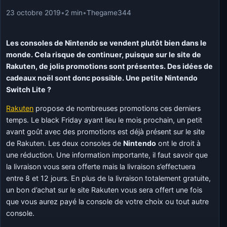
23 octobre 2019
•
2 min
•
Thegame344
Les consoles de Nintendo se vendent plutôt bien dans le
monde. Cela risque de continuer, puisque sur le site de
Rakuten, de jolis promotions sont présentes. Des idées de
cadeaux noël sont donc possible. Une petite Nintendo
Switch Lite ?
Rakuten
propose de nombreuses promotions ces derniers
temps. Le black Friday ayant lieu le mois prochain, un petit
avant goût avec des promotions est déjà présent sur le site
de Rakuten. Les deux consoles de
Nintendo
ont le droit à
une réduction. Une information importante, il faut savoir que
la livraison vous sera offerte mais la livraison s’effectuera
entre 8 et 12 jours. En plus de la livraison totalement gratuite,
un bon d’achat sur le site Rakuten vous sera offert une fois
que vous aurez payé la console de votre choix ou tout autre
console.