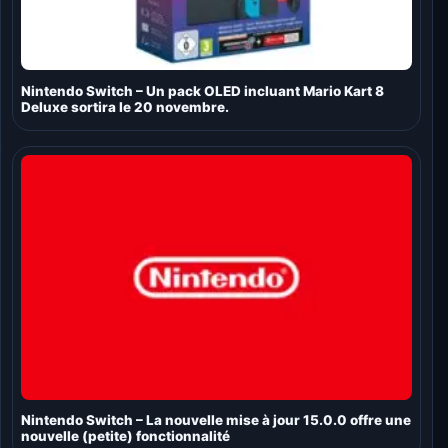
Nintendo Switch – Un pack OLED incluant Mario Kart 8
Deluxe sortira le 20 novembre.
Nintendo Switch – La nouvelle mise à jour 15.0.0 offre une
nouvelle (petite) fonctionnalité