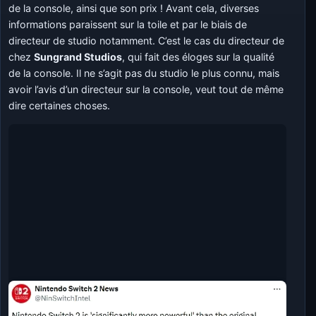
de la console, ainsi que son prix ! Avant cela, diverses
informations paraissent sur la toile et par le biais de
directeur de studio notamment. C’est le cas du directeur de
chez
Sungrand Studios
, qui fait des éloges sur la qualité
de la console. Il ne s’agit pas du studio le plus connu, mais
avoir l’avis d’un directeur sur la console, veut tout de même
dire certaines choses.