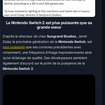
La Nintendo Switch 2 est plus puissante que sa
grande soeur
D’après le directeur de chez
Sungrand Studios
,
Jerrel
Dulay
la prochaine génération de la
Nintendo Switch
, est
plus puissante
que ses consoles précédentes avec
notamment, une fréquence d’image impressionnante ainsi
qu’un éclairage de qualité. Des développeurs semblent
également d’accord sur le point de la puissance de la
Nintendo Switch
2
.