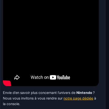
Envie d’en savoir plus concernant l’univers de
Nintendo
?
Nous vous invitons à vous rendre sur
notre page dédiée
à
la console.