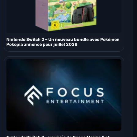
Nintendo Switch 2 – Un nouveau bundle avec Pokémon
Pokopia annoncé pour juillet 2026