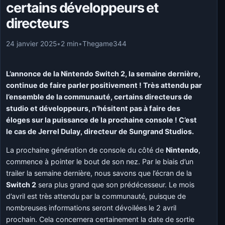
certains développeurs et
directeurs
24 janvier 2025
•
2 min
•
Thegame344
L’annonce de la Nintendo Switch 2, la semaine dernière,
continue de faire parler positivement ! Très attendu par
l’ensemble de la communauté, certains directeurs de
studio et développeurs, n’hésitent pas à faire des
éloges sur la puissance de la prochaine console ! C’est
le cas de
Jerrel Dulay, directeur de Sungrand Studios
.
La prochaine génération de console du côté de
Nintendo
,
commence à pointer le bout de son nez. Par le biais d’un
trailer la semaine dernière, nous savons que l’écran de la
Switch 2
sera plus grand que son prédécesseur. Le mois
d’avril est très attendu par la communauté, puisque de
nombreuses informations seront dévoilées le 2 avril
prochain. Cela concernera certainement la date de sortie