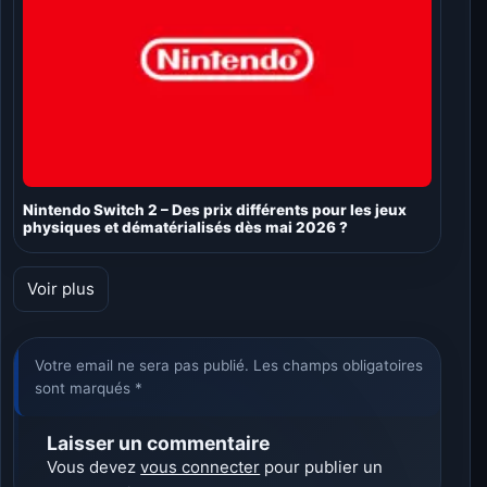
Nintendo Switch 2 – Des prix différents pour les jeux
physiques et dématérialisés dès mai 2026 ?
Voir plus
Votre email ne sera pas publié. Les champs obligatoires
sont marqués *
Laisser un commentaire
Vous devez
vous connecter
pour publier un