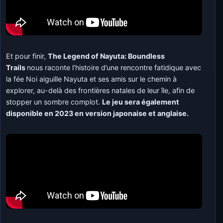
Et pour finir,
The Legend of Nayuta: Boundless
Trails
nous raconte l’histoire d’une rencontre fatidique avec
la fée Noi aiguille Nayuta et ses amis sur le chemin à
explorer, au-delà des frontières natales de leur île, afin de
stopper un sombre complot.
Le jeu sera également
disponible en 2023 en version japonaise et anglaise.