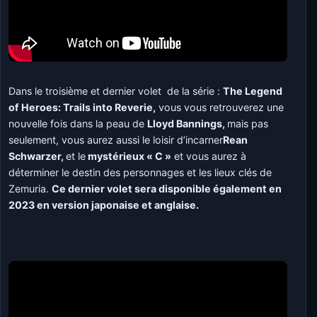
Dans le troisième et dernier volet de la série :
The Legend
of Heroes: Trails into Reverie,
vous vous retrouverez une
nouvelle fois dans la peau de
Lloyd Bannings,
mais pas
seulement, vous aurez aussi le loisir d’incarner
Rean
Schwarzer,
et le
mystérieux « C »
et vous aurez à
déterminer le destin des personnages et les lieux clés de
Zemuria.
Ce dernier volet sera disponible également en
2023 en version japonaise et anglaise.