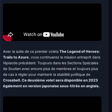
Avec la suite de ce premier volets
The Legend of Heroes:
Trails to Azure
, vous continuerez la mission entreprit dans
l’épisode précédent. Toujours dans les Sections Spéciales
de Soutien avec encore plus de membres et toujours plus
de cas à régler pour maintenir la stabilité politique de
Crossbell. Ce deuxième volet sera disponible en 2023
également en version japonaise sous-titrée en anglais.