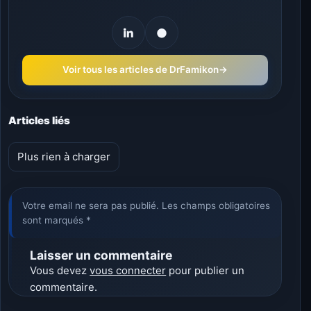
Voir tous les articles de DrFamikon
→
Articles liés
Plus rien à charger
Votre email ne sera pas publié. Les champs obligatoires
sont marqués *
Laisser un commentaire
Vous devez
vous connecter
pour publier un
commentaire.