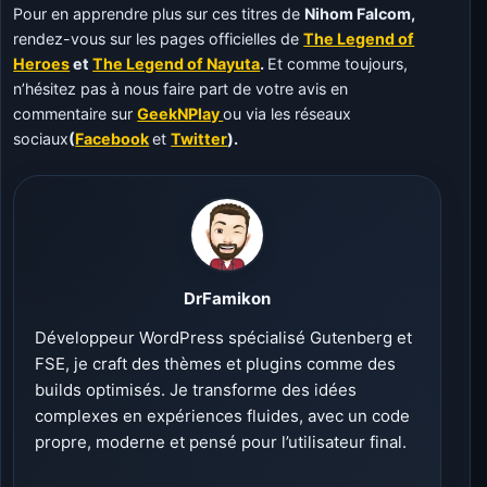
Pour en apprendre plus sur ces titres de
Nihom Falcom,
rendez-vous sur les pages officielles de
The Legend of
Heroes
et
The Legend of Nayuta
.
Et comme toujours,
n’hésitez pas à nous faire part de votre avis en
commentaire sur
GeekNPlay
ou via les réseaux
sociaux
(
Facebook
et
Twitter
).
DrFamikon
Développeur WordPress spécialisé Gutenberg et
FSE, je craft des thèmes et plugins comme des
builds optimisés. Je transforme des idées
complexes en expériences fluides, avec un code
propre, moderne et pensé pour l’utilisateur final.