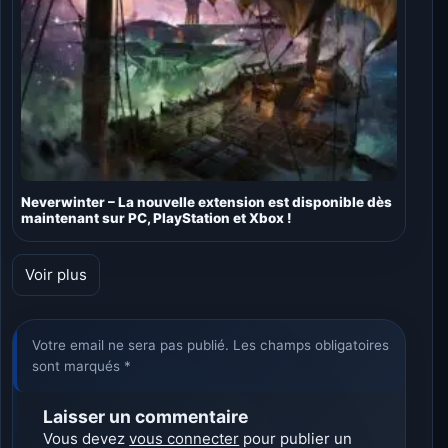
Neverwinter – La nouvelle extension est disponible dès
maintenant sur PC, PlayStation et Xbox !
Voir plus
Votre email ne sera pas publié. Les champs obligatoires
sont marqués *
Laisser un commentaire
Vous devez
vous connecter
pour publier un