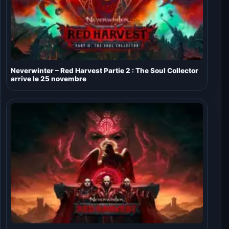
Neverwinter – Red Harvest Partie 2 : The Soul Collector
arrive le 25 novembre