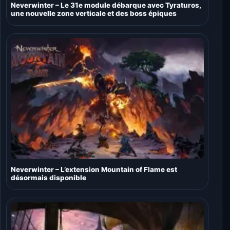
Neverwinter – Le 31e module débarque avec Tyraturos,
une nouvelle zone verticale et des boss épiques
Neverwinter – L’extension Mountain of Flame est
désormais disponible