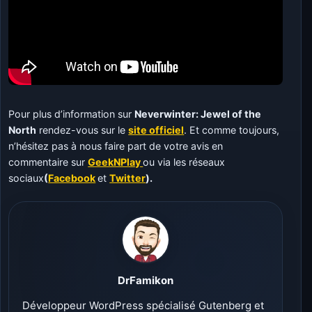
Pour plus d’information sur
Neverwinter: Jewel of the
North
rendez-vous sur le
site officiel
. Et comme toujours,
n’hésitez pas à nous faire part de votre avis en
commentaire sur
GeekNPlay
ou via les réseaux
sociaux
(
Facebook
et
Twitter
).
DrFamikon
Développeur WordPress spécialisé Gutenberg et