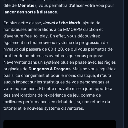
dite de
Ménetier
, vous permettra d’utiliser votre voie pour
lancer des sorts à distance.
En plus cette classe,
Jewel of the North
ajoute de
nombreuses améliorations à ce MMORPG d’action et
d’aventure free-to-play. En effet, vous découvrirez
également un tout nouveau système de progression de
niveaux qui passera de 80 à 20, ce qui vous permettra de
profiter de nombreuses aventures que vous propose
Neverwinter dans un système plus en phase avec les règles
originales de
Dungeons & Dragons.
Mais ne vous inquiétez
pas si ce changement et pour le moins drastique, il n’aura
aucun impact sur les statistiques de vos personnages et
votre équipement. Et cette nouvelle mise à jour apportera
des améliorations de l’expérience de jeu, comme de
meilleures performances en début de jeu, une refonte du
tutoriel et le nouveau système d’aventures.