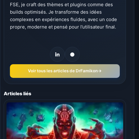
FSE, je craft des thèmes et plugins comme des
builds optimisés. Je transforme des idées
complexes en expériences fluides, avec un code
propre, moderne et pensé pour l’utilisateur final.
Voir tous les articles de DrFamikon
→
Articles liés