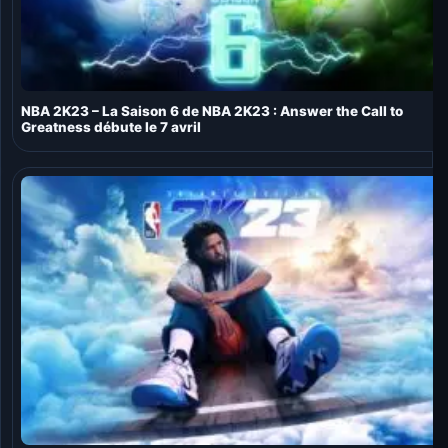
NBA 2K23 – La Saison 6 de NBA 2K23 : Answer the Call to
Greatness débute le 7 avril