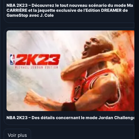
NBA 2K23 – Découvrez le tout nouveau scénario du mode Ma
CARRIÈRE et la jaquette exclusive de l’Edition DREAMER de
GameStop avec J. Cole
NBA 2K23 – Des détails concernant le mode Jordan Challenge
Voir plus