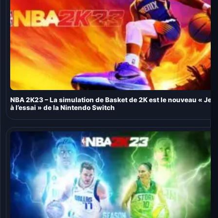
NBA 2K23 – La simulation de Basket de 2K est le nouveau « Jeu
à l’essai » de la Nintendo Switch