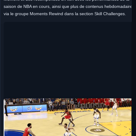
saison de NBA en cours, ainsi que plus de contenus hebdomadaires
via le groupe Moments Rewind dans la section Skill Challenges.