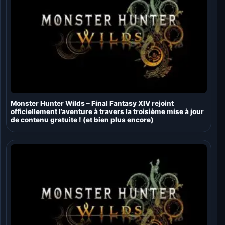
Monster Hunter Wilds – Final Fantasy XIV rejoint
officiellement l’aventure à travers la troisième mise à jour
de contenu gratuite ! (et bien plus encore)