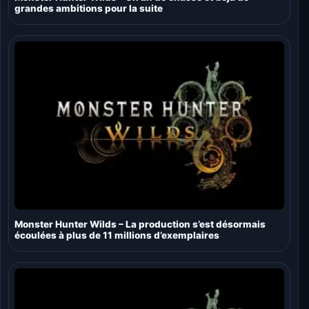
grandes ambitions pour la suite
Monster Hunter Wilds – La production s’est désormais
écoulées à plus de 11 millions d’exemplaires