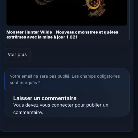
Monster Hunter Wilds – Nouveaux monstres et quêtes
extrêmes avec la mise à jour 1.021
Voir plus
Votre email ne sera pas publié. Les champs obligatoires
sont marqués *
Laisser un commentaire
Vous devez
vous connecter
pour publier un
commentaire.