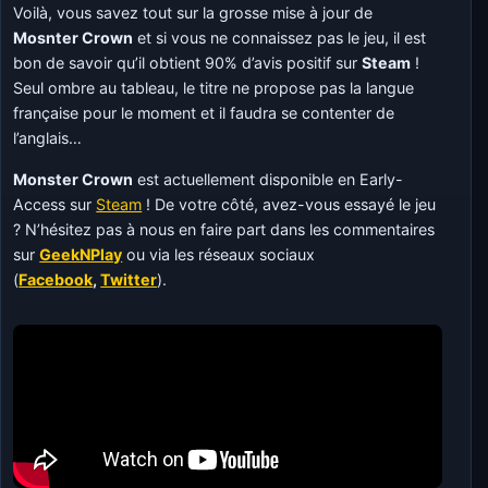
Voilà, vous savez tout sur la grosse mise à jour de
Mosnter Crown
et si vous ne connaissez pas le jeu, il est
bon de savoir qu’il obtient 90% d’avis positif sur
Steam
!
Seul ombre au tableau, le titre ne propose pas la langue
française pour le moment et il faudra se contenter de
l’anglais…
Monster Crown
est actuellement disponible en Early-
Access sur
Steam
! De votre côté, avez-vous essayé le jeu
? N’hésitez pas à nous en faire part dans les commentaires
sur
GeekNPlay
ou via les réseaux sociaux
(
Facebook
,
Twitter
).