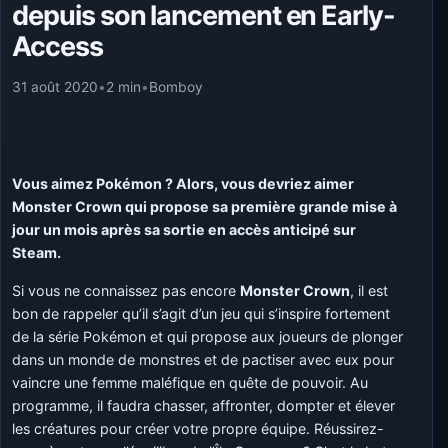
depuis son lancement en Early-
Access
31 août 2020
•
2 min
•
Bomboy
Vous aimez Pokémon ? Alors, vous devriez aimer
Monster Crown qui propose sa première grande mise à
jour un mois après sa sortie en accès anticipé sur
Steam.
Si vous ne connaissez pas encore
Monster Crown
, il est
bon de rappeler qu’il s’agit d’un jeu qui s’inspire fortement
de la série Pokémon et qui propose aux joueurs de plonger
dans un monde de monstres et de pactiser avec eux pour
vaincre une femme maléfique en quête de pouvoir. Au
programme, il faudra chasser, affronter, dompter et élever
les créatures pour créer votre propre équipe. Réussirez-