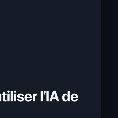
liser l’IA de