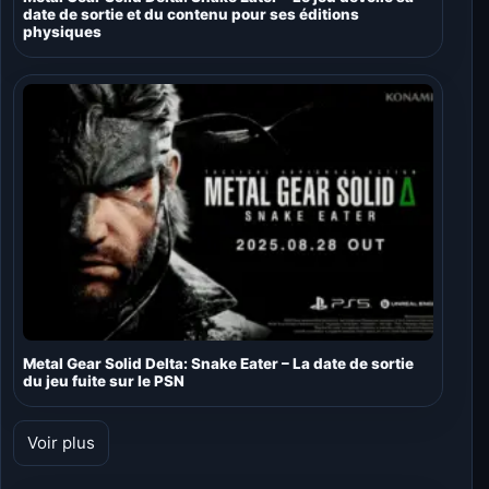
date de sortie et du contenu pour ses éditions
physiques
Metal Gear Solid Delta: Snake Eater – La date de sortie
du jeu fuite sur le PSN
Voir plus