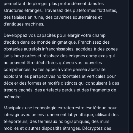
permettant de plonger plus profondément dans les
structures étranges. Traversez des plateformes flottantes,
des falaises en ruine, des cavernes souterraines et
d’antiques machines.
Développez vos capacités pour élargir votre champ
d’action dans ce monde énigmatique. Franchissez des
obstacles autrefois infranchissables, accédez à des zones
jadis inexplorées et résolvez des énigmes complexes qui
ne peuvent être déchiffrées qu’avec vos nouvelles
compétences. Faites appel à votre pensée abstraite,
explorant les perspectives horizontales et verticales pour
déceler des formes et motifs distincts qui conduisent à des
trésors cachés, des artefacts perdus et des fragments de
mémoire.
Manipulez une technologie extraterrestre ésotérique pour
interagir avec un environnement labyrinthique, utilisant des
téléporteurs, des terminaux holographiques, des murs
mobiles et d’autres dispositifs étranges. Décryptez des