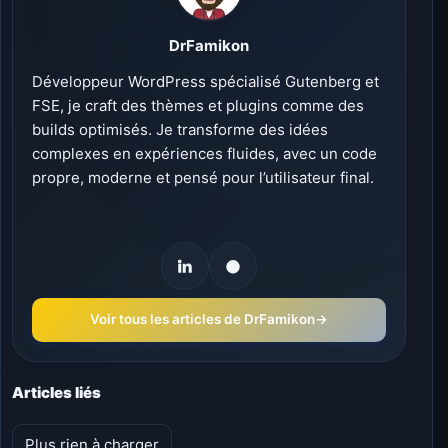
DrFamikon
Développeur WordPress spécialisé Gutenberg et
FSE, je craft des thèmes et plugins comme des
builds optimisés. Je transforme des idées
complexes en expériences fluides, avec un code
propre, moderne et pensé pour l’utilisateur final.
Voir tous les articles de DrFamikon
→
Articles liés
Plus rien à charger