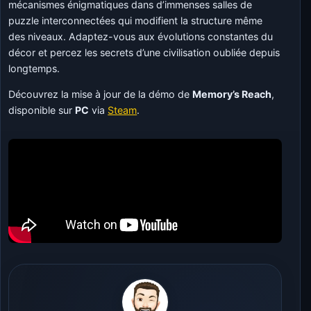
mécanismes énigmatiques dans d’immenses salles de
puzzle interconnectées qui modifient la structure même
des niveaux. Adaptez-vous aux évolutions constantes du
décor et percez les secrets d’une civilisation oubliée depuis
longtemps.
Découvrez la mise à jour de la démo de
Memory’s Reach
,
disponible sur
PC
via
Steam
.