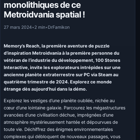
monolithiques de ce
Metroidvania spatial !
27 mars 2024
•
2 min
•
DrFamikon
Memory’s Reach, la première aventure de puzzle
d’inspiration Metroidvania à la première personne du
vétéran de l’industrie du développement, 100 Stones
Interactive, invite les explorateurs intrépides sur une
ancienne planète extraterrestre sur PC via Steam au
quatrième trimestre de 2024. Explorez ce monde
étrange dès aujourd’hui dans la démo.
Explorez les vestiges d’une planète oubliée, nichée au
cœur d’une lointaine galaxie. Parcourez les mégastructures
avancées d’une civilisation déchue, imprégnées d’une
atmosphère mystérieusement hantée et dépourvues de
toute vie. Déchiffrez des énigmes environnementales
complexes qui débloquent de nouveaux passages, vous