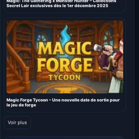
Magic: The Gathering x Monster Hunter – Collections
Secret Lair exclusives dès le 1er décembre 2025
Magic Forge Tycoon – Une nouvelle date de sortie pour
le jeu de forge
Voir plus