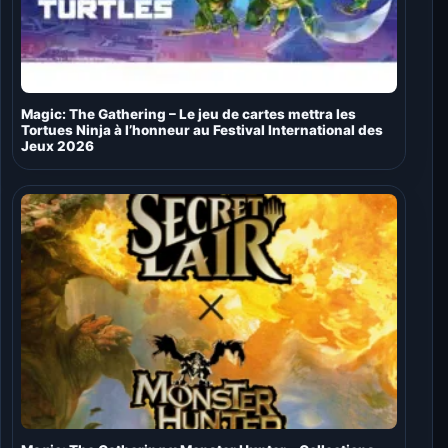
Magic: The Gathering – Le jeu de cartes mettra les
Tortues Ninja à l’honneur au Festival International des
Jeux 2026