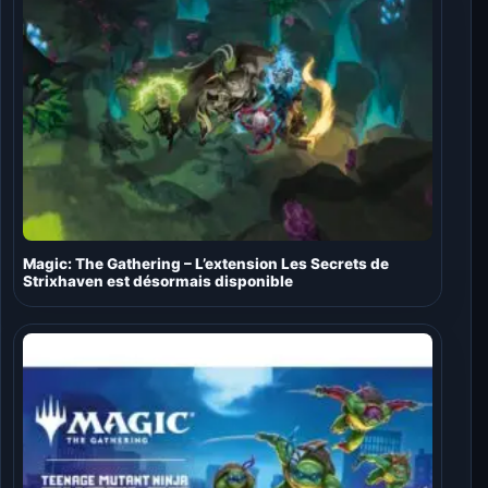
Magic: The Gathering – L’extension Les Secrets de
Strixhaven est désormais disponible