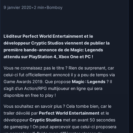
9 janvier 2020
•
2 min
•
Bomboy
L’éditeur Perfect World Entertainment et le
développeur Cryptic Studios viennent de publier la
première bande-annonce de de Magic: Legends
attendu sur PlayStation 4, Xbox One et PC !
Vous ne connaissez pas le titre ? Rien de surprenant, car
celui-ci fut officiellement annoncé il y a peu de temps via
Game Awards 2019. Que propose
Magic : Legends
? Il
s’agit d’un Action/RPG multijoueur en ligne qui sera
disponible en free to play !
Vous souhaitez en savoir plus ? Cela tombe bien, car le
trailer dévoilé par
Perfect World Entertainment
et le
développeur
Cryptic Studios
met en avant 50 secondes
de gameplay ! On peut apercevoir que celui-ci proposera