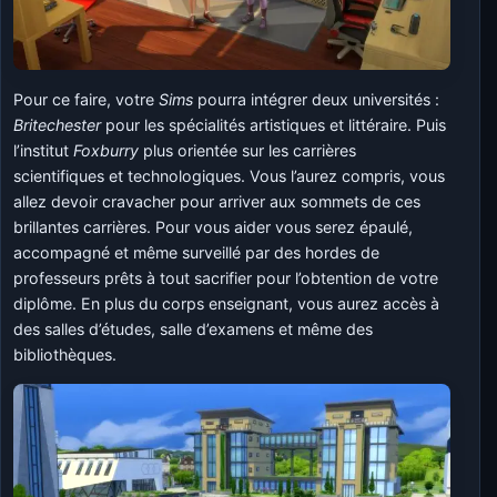
Pour ce faire, votre
Sims
pourra intégrer deux universités :
Britechester
pour les spécialités artistiques et littéraire. Puis
l’institut
Foxburry
plus orientée sur les carrières
scientifiques et technologiques. Vous l’aurez compris, vous
allez devoir cravacher pour arriver aux sommets de ces
brillantes carrières. Pour vous aider vous serez épaulé,
accompagné et même surveillé par des hordes de
professeurs prêts à tout sacrifier pour l’obtention de votre
diplôme. En plus du corps enseignant, vous aurez accès à
des salles d’études, salle d’examens et même des
bibliothèques.