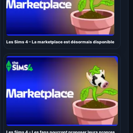
Les Sims 4 – La marketplace est désormais disponible
Les Sims 4 – Les fans pourront proposer leurs propres