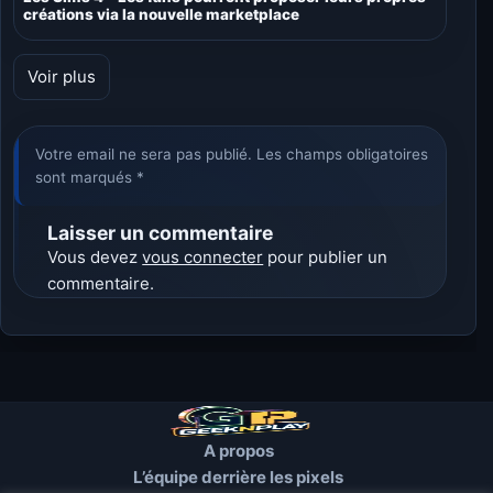
créations via la nouvelle marketplace
Voir plus
Votre email ne sera pas publié. Les champs obligatoires
sont marqués *
Laisser un commentaire
Vous devez
vous connecter
pour publier un
commentaire.
A propos
L’équipe derrière les pixels