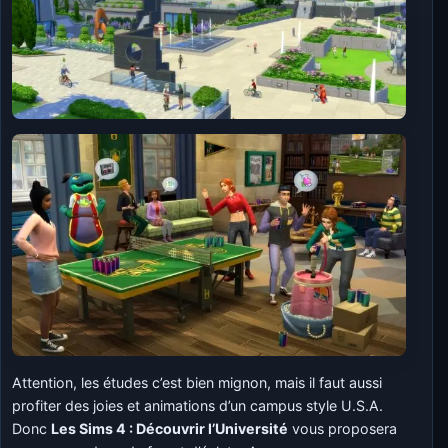
Attention, les études c’est bien mignon, mais il faut aussi
profiter des joies et animations d’un campus style U.S.A.
Donc
L
es Sims 4 : Découvrir l’Université
vous proposera