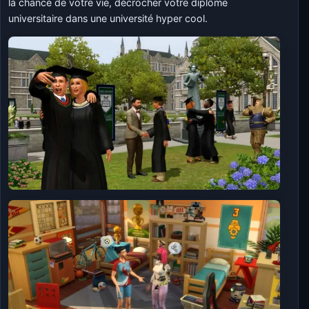
la chance de votre vie, décrocher votre diplôme
universitaire dans une université hyper cool.