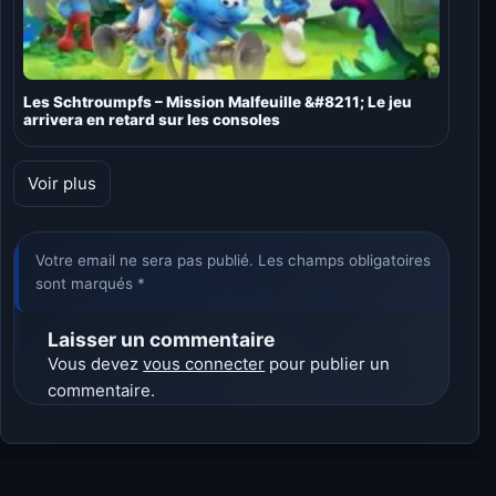
Les Schtroumpfs – Mission Malfeuille &#8211; Le jeu
arrivera en retard sur les consoles
Voir plus
Votre email ne sera pas publié. Les champs obligatoires
sont marqués *
Laisser un commentaire
Vous devez
vous connecter
pour publier un
commentaire.