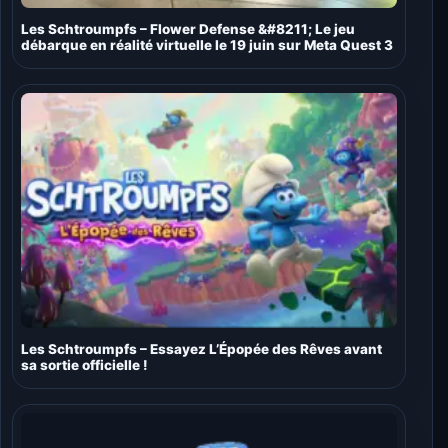
Les Schtroumpfs – Flower Defense &#8211; Le jeu
débarque en réalité virtuelle le 19 juin sur Meta Quest 3
Les Schtroumpfs – Essayez L’Épopée des Rêves avant
sa sortie officielle !