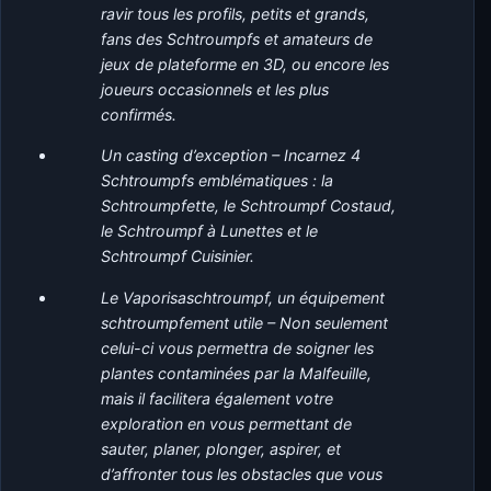
ravir tous les profils, petits et grands,
fans des Schtroumpfs et amateurs de
jeux de plateforme en 3D, ou encore les
joueurs occasionnels et les plus
confirmés.
Un casting d’exception – Incarnez 4
Schtroumpfs emblématiques : la
Schtroumpfette, le Schtroumpf Costaud,
le Schtroumpf à Lunettes et le
Schtroumpf Cuisinier.
Le Vaporisaschtroumpf, un équipement
schtroumpfement utile – Non seulement
celui-ci vous permettra de soigner les
plantes contaminées par la Malfeuille,
mais il facilitera également votre
exploration en vous permettant de
sauter, planer, plonger, aspirer, et
d’affronter tous les obstacles que vous