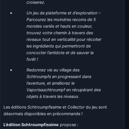
croiserez.
Un jeu de plateforme et d’exploration –
Parcourez les moindres recoins de 5
mondes variés et hauts en couleur,
trouvez votre chemin à travers des
niveaux tout en verticalité pour récolter
les ingrédients qui permettront de
concocter l’antidote et de sauver la
forêt !
Redonnez vie au village des
Schtroumpfs en progressant dans
l’aventure, et améliorez le
Vaporisaschtroumpf en récupérant des
objets à travers les niveaux.
Les éditions
Schtroumpfissime
et
Collector
du jeu sont
désormais disponibles en précommande !
L’édition Schtroumpfissime
propose :