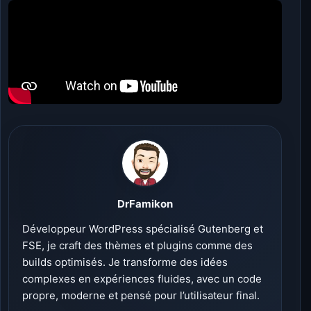
DrFamikon
Développeur WordPress spécialisé Gutenberg et
FSE, je craft des thèmes et plugins comme des
builds optimisés. Je transforme des idées
complexes en expériences fluides, avec un code
propre, moderne et pensé pour l’utilisateur final.