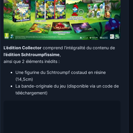
L’édition Collector
comprend l’intégralité du contenu de
l’édition Schtroumpfissime
,
ainsi que 2 éléments inédits :
Une figurine du Schtroumpf costaud en résine
(14,5cm)
La bande-originale du jeu (disponible via un code de
téléchargement)