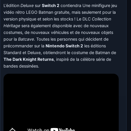
L’édition
Deluxe
sur
Switch 2
contiendra Une minifigure jeu
vidéo rétro LEGO Batman gratuite, mais seulement pour la
version physique et selon les stocks ! Le DLC
Collection
Héritage
sera également disponible avec de nouveaux
costumes, de nouveaux véhicules et de nouveaux objets
pour la
Batcave
. Toutes les personnes qui décident de
précommander sur la
Nintendo Switch 2
les éditions
Standard et Deluxe, obtiendront le costume de Batman de
The Dark Knight Returns
, inspiré de la célèbre série de
bandes dessinées.