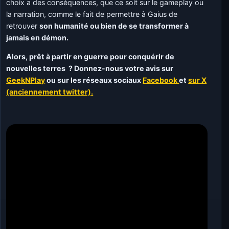
choix a des conséquences, que ce soit sur le gameplay ou
la narration, comme le fait de permettre à Gaius de
retrouver
son humanité ou bien de se transformer à
jamais en démon.
Alors, prêt à partir en guerre pour conquérir de
nouvelles terres ? Donnez-nous votre avis sur
GeekNPlay
ou sur les réseaux sociaux
Facebook
et
sur X
(anciennement twitter).