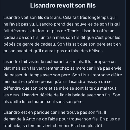
Lisandro revoit son fils
Lisandro voit son fils de 8 ans. Cela fait très longtemps qu’il
ne l’avait pas vu. Lisandro prend des nouvelles de son fils qui
fait désormais du foot et plus de Tennis. Lisandro offre un
cadeau de son fils, un train mais son fils dit que c’est pour les
bébés ce genre de cadeau. Son fils sait que son père était en
prison avant et qu’il n’aurait pas du faire des bêtises.
Lisandro fait visiter le restaurant à son fils. Il lui propose un
plat mais son fils veut rentrer chez sa mère car il n’a pas envie
de passer du temps avec son père. Son fils lui reproche d’être
méchant et qu’il ne pense qu’à lui. Lisandro essaye de se
défendre que son père et sa mère se sont faits du mal tous
les deux. Lisandro décide de finir la balade avec son fils. Son
fils quitte le restaurant seul sans son père.
Lisandro est en panique car il ne trouve pas son fils. Il
demande à Antoine de l’aide pour trouver son fils. En plus de
tout cela, sa femme vient chercher Esteban plus tôt