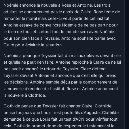
Noémie annonce la nouvelle à Rose et Antoine. Les trois
adultes ne comprennent pas le choix de Claire. Rose tente de
remonter le moral mais celle-ci veut partir de cet institut.
Antoine essaye de convaincre Noémie de ne pas partir pour
le bien de tous et surtout tout le monde sera avec Noémie
pour son bien face à Teyssier. Antoine souhaite parler avec
Claire pour éclaircir la situation.
Noémie a peur que Teyssier fait du mal aux élèves devant elle
et qu’elle ne peut rien faire. Antoine reproche à Claire de ne lui
pas avoir annoncé le retour de Teyssier. Claire défend
Teyssier devant Antoine et annonce que c’est elle qui prend
les décisions. Antoine semble déçu par le comportement de
la nouvelle directrice de l’institut. Rose et Antoine annoncent
la nouvelle à Clothilde.
Clothilde pense que Teyssier fait chanter Claire. Clothilde
pense toujours que Louis n’est pas le fils d’Auguste. Clothilde
demande à ce que Louis fait un test d’ADN pour vérifier tout
cela. Clothilde promet donc de respecter le testament si le