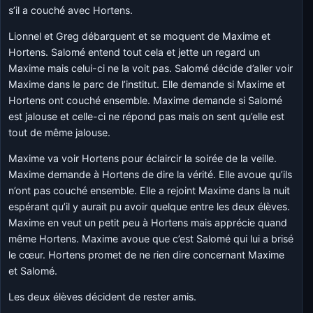
s’il a couché avec Hortens.
Lionnel et Greg débarquent et se moquent de Maxime et
Hortens. Salomé entend tout cela et jette un regard un
Maxime mais celui-ci ne la voit pas. Salomé décide d’aller voir
Maxime dans le parc de l’institut. Elle demande si Maxime et
Hortens ont couché ensemble. Maxime demande si Salomé
est jalouse et celle-ci ne répond pas mais on sent qu’elle est
tout de même jalouse.
Maxime va voir Hortens pour éclaircir la soirée de la veille.
Maxime demande à Hortens de dire la vérité. Elle avoue qu’ils
n’ont pas couché ensemble. Elle a rejoint Maxime dans la nuit
espérant qu’il y aurait pu avoir quelque entre les deux élèves.
Maxime en veut un petit peu à Hortens mais apprécie quand
même Hortens. Maxime avoue que c’est Salomé qui lui a brisé
le cœur. Hortens promet de ne rien dire concernant Maxime
et Salomé.
Les deux élèves décident de rester amis.