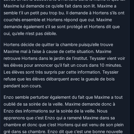
Maxime lui demande ce qu’elle fait dans son lit. Maxime a
semble t’il un petit peu trop bu. Il demande à Hortens s’ils ont
couchés ensemble et Hortens répond que oui. Maxime
demande également s’il se sont protégé et Hortens dit que
oui, qu’elle n’est pas débile.
Hortens décide de quitter la chambre puisqu’elle trouve
Maxime mal à l’aise à cause de cette situation. Maxime
retrouve Hortens dans le jardin de l’institut. Teyssier vient voir
les élèves pour annoncer qu’il fait un cours dans 10 minutes.
Les élèves sont très surpris par cette information. Teyssier
refuse que les élèves débarquent avec la gueule de bois
pendant son cours.
Enzo semble perturber également du fait que Maxime a tout
oublié de sa soirée de la veille. Maxime demande donc à
Enzo des informations sur la soirée de la veille. Nous
apprenons que c’est Enzo qui a ramené Maxime dans sa
chambre et donc que c’est Hortens qui est venu de son plein
gré dans sa chambre. Enzo dit que c’est une bonne nouvelle