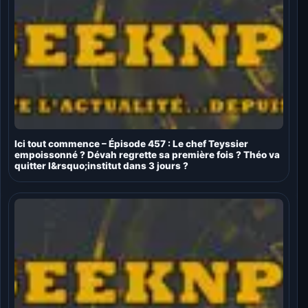
Ici tout commence – Épisode 457 : Le chef Teyssier
empoissonné ? Dévah regrette sa première fois ? Théo va
quitter l&rsquo;institut dans 3 jours ?