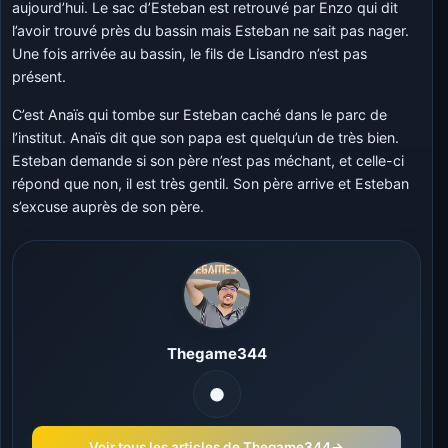
aujourd’hui. Le sac d’Esteban est retrouvé par Enzo qui dit
l’avoir trouvé près du bassin mais Esteban ne sait pas nager.
Une fois arrivée au bassin, le fils de Lisandro n’est pas
présent.
C’est Anaïs qui tombe sur Esteban caché dans le parc de
l’institut. Anaïs dit que son papa est quelqu’un de très bien.
Esteban demande si son père n’est pas méchant, et celle-ci
répond que non, il est très gentil. Son père arrive et Esteban
s’excuse auprès de son père.
Thegame344
Voir tous les articles de Thegame344
→