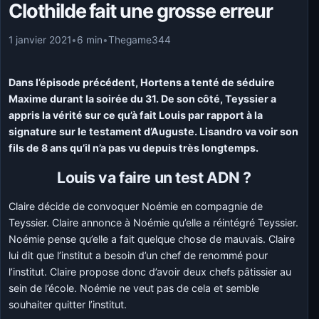
Clothilde fait une grosse erreur
1 janvier 2021
•
6 min
•
Thegame344
Dans l’épisode précédent, Hortens a tenté de séduire
Maxime durant la soirée du 31. De son côté, Teyssier a
appris la vérité sur ce qu’à fait Louis par rapport à la
signature sur le testament d’Auguste. Lisandro va voir son
fils de 8 ans qu’il n’a pas vu depuis très longtemps.
Louis va faire un test ADN ?
Claire décide de convoquer Noémie en compagnie de
Teyssier. Claire annonce à Noémie qu’elle a réintégré Teyssier.
Noémie pense qu’elle a fait quelque chose de mauvais. Claire
lui dit que l’institut a besoin d’un chef de renommé pour
l’institut. Claire propose donc d’avoir deux chefs pâtissier au
sein de l’école. Noémie ne veut pas de cela et semble
souhaiter quitter l’institut.