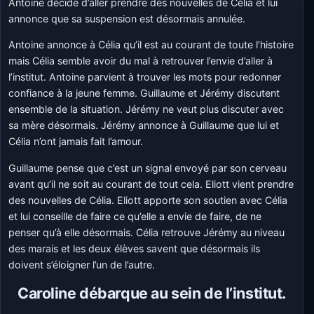
Antoine décide d’aller prendre des nouvelles de Célia et lui
annonce que sa suspension est désormais annulée.
Antoine annonce à Célia qu’il est au courant de toute l’histoire
mais Célia semble avoir du mal à retrouver l’envie d’aller à
l’institut. Antoine parvient à trouver les mots pour redonner
confiance à la jeune femme. Guillaume et Jérémy discutent
ensemble de la situation. Jérémy ne veut plus discuter avec
sa mère désormais. Jérémy annonce à Guillaume que lui et
Célia n’ont jamais fait l’amour.
Guillaume pense que c’est un signal envoyé par son cerveau
avant qu’il ne soit au courant de tout cela. Eliott vient prendre
des nouvelles de Célia. Eliott apporte son soutien avec Célia
et lui conseille de faire ce qu’elle a envie de faire, de ne
penser qu’à elle désormais. Célia retrouve Jérémy au niveau
des marais et les deux élèves savent que désormais ils
doivent s’éloigner l’un de l’autre.
Caroline débarque au sein de l’institut.