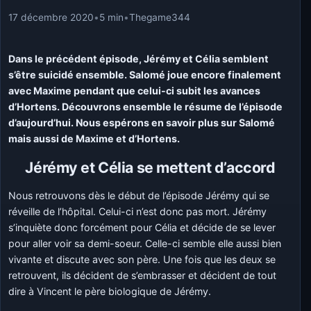
17 décembre 2020
•
5 min
•
Thegame344
Dans le précédent épisode, Jérémy et Célia semblent
s’être suicidé ensemble. Salomé joue encore finalement
avec Maxime pendant que celui-ci subit les avances
d’Hortens. Découvrons ensemble le résume de l’épisode
d’aujourd’hui. Nous espérons en savoir plus sur Salomé
mais aussi de Maxime et d’Hortens.
Jérémy et Célia se mettent d’accord
Nous retrouvons dès le début de l’épisode Jérémy qui se
réveille de l’hôpital. Celui-ci n’est donc pas mort. Jérémy
s’inquiète donc forcément pour Célia et décide de se lever
pour aller voir sa demi-soeur. Celle-ci semble elle aussi bien
vivante et discute avec son père. Une fois que les deux se
retrouvent, ils décident de s’embrasser et décident de tout
dire à Vincent le père biologique de Jérémy.