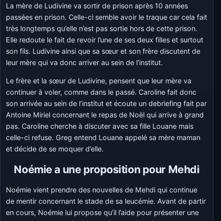
La mère de Ludivine va sortir de prison après 10 années
passées en prison. Celle-ci semble avoir le traque car cela fait
très longtemps qu’elle n’est pas sortie hors de cette prison.
Elle redoute le fait de revoir l’une de ses deux filles et surtout
son fils. Ludivine ainsi que sa sœur et son frère discutent de
leur mère qui va donc arriver au sein de l’institut.
Le frère et la sœur de Ludivine, pensent que leur mère va
continuer à voler, comme dans le passé. Caroline fait donc
son arrivée au sein de l’institut et écoute un debriefing fait par
Antoine Miriel concernant le repas de Noël qui arrive à grand
pas. Caroline cherche à discuter avec sa fille Louane mais
celle-ci refuse. Greg entend Louane appelé sa mère maman
et décide de se moquer d’elle.
Noémie a une proposition pour Mehdi
Noémie vient prendre des nouvelles de Mehdi qui continue
de mentir concernant le stade de sa leucémie. Avant de partir
en cours, Noémie lui propose qu’il l’aide pour présenter une