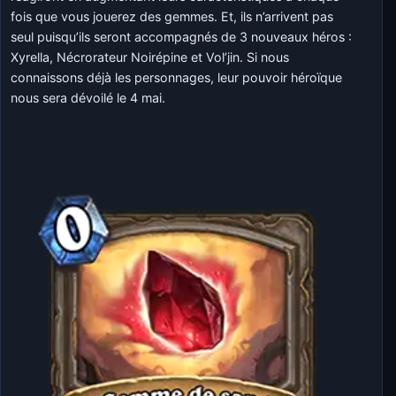
fois que vous jouerez des gemmes. Et, ils n’arrivent pas
seul puisqu’ils seront accompagnés de 3 nouveaux héros :
Xyrella, Nécrorateur Noirépine et Vol’jin. Si nous
connaissons déjà les personnages, leur pouvoir héroïque
nous sera dévoilé le 4 mai.