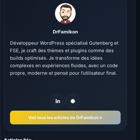
DrFamikon
Développeur WordPress spécialisé Gutenberg et
FSE, je craft des thèmes et plugins comme des
builds optimisés. Je transforme des idées
complexes en expériences fluides, avec un code
propre, moderne et pensé pour l’utilisateur final.
Voir tous les articles de DrFamikon
→