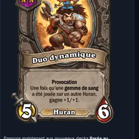
Passons maintenant aux nouveaux decks
Parés au