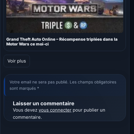
Grand Theft Auto Online – Récompense triplées dans la
Motor Wars ce moi-ci
Voir plus
Votre email ne sera pas publié. Les champs obligatoires
sont marqués *
Laisser un commentaire
Vous devez
vous connecter
pour publier un
commentaire.