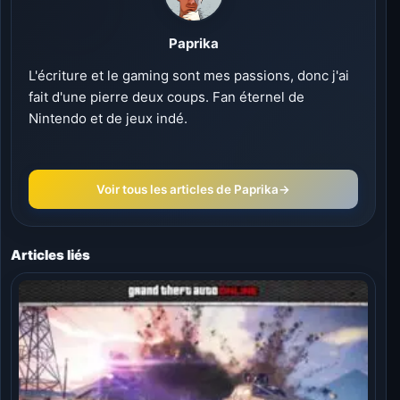
Paprika
L'écriture et le gaming sont mes passions, donc j'ai
fait d'une pierre deux coups. Fan éternel de
Nintendo et de jeux indé.
Voir tous les articles de Paprika
→
Articles liés