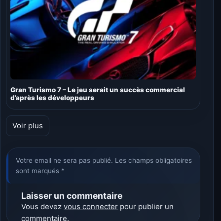
Gran Turismo 7 – Le jeu serait un succès commercial
d’après les développeurs
Voir plus
Votre email ne sera pas publié. Les champs obligatoires
sont marqués *
Laisser un commentaire
Vous devez
vous connecter
pour publier un
commentaire.