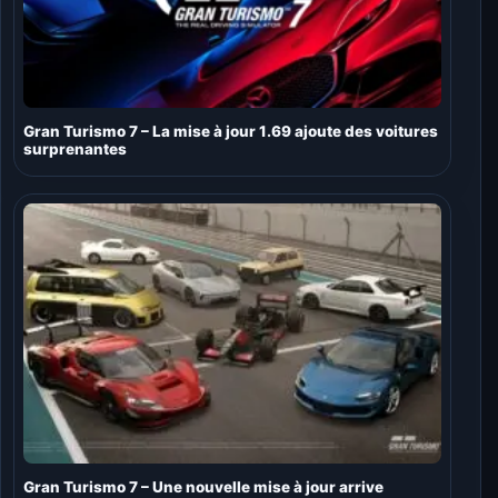
Gran Turismo 7 – La mise à jour 1.69 ajoute des voitures
surprenantes
Gran Turismo 7 – Une nouvelle mise à jour arrive