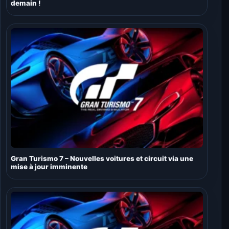
demain !
Gran Turismo 7 – Nouvelles voitures et circuit via une
mise à jour imminente