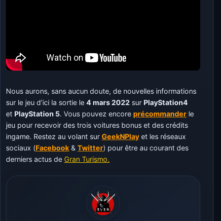
Nous aurons, sans aucun doute, de nouvelles informations
sur le jeu d’ici la sortie le
4 mars 2022
sur
PlayStation4
et
PlayStation 5
. Vous pouvez encore
précommander
le
jeu pour recevoir des trois voitures bonus et des crédits
ingame. Restez au volant sur
GeekNPlay
et les réseaux
sociaux (
Facebook
&
Twitter
) pour être au courant des
derniers actus de
Gran Turismo.