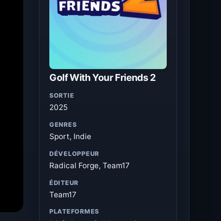
Golf With Your Friends 2
SORTIE
2025
GENRES
Sport, Indie
DÉVELOPPEUR
Radical Forge, Team17
ÉDITEUR
Team17
PLATEFORMES