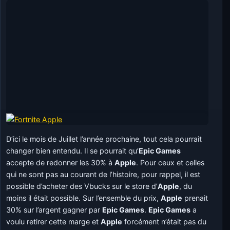
D’ici le mois de Juillet l’année prochaine, tout cela pourrait
changer bien entendu. Il se pourrait qu’
Epic Games
accepte de redonner les 30% à
Apple
. Pour ceux et celles
qui ne sont pas au courant de l’histoire, pour rappel, il est
possible d’acheter des Vbucks sur le store d’
Apple
, du
moins il était possible. Sur l’ensemble du prix,
Apple
prenait
30% sur l’argent gagner par
Epic Games
.
Epic Games
a
voulu retirer cette marge et
Apple
forcément n’était pas du