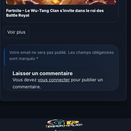
Fortnite – Le Wu-Tang Clan s’invite dans le roi des
Battle Royal
Voir plus
Votre email ne sera pas publié. Les champs obligatoires
sont marqués *
Laisser un commentaire
Vous devez
vous connecter
pour publier un
commentaire.