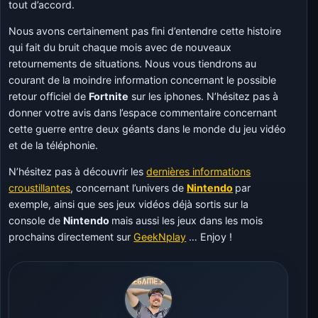
tout d’accord.
Nous avons certainement pas fini d’entendre cette histoire
qui fait du bruit chaque mois avec de nouveaux
retournements de situations. Nous vous tiendrons au
courant de la moindre information concernant le possible
retour officiel de
Fortnite
sur les iphones. N’hésitez pas à
donner votre avis dans l’espace commentaire concernant
cette guerre entre deux géants dans le monde du jeu vidéo
et de la téléphonie.
N’hésitez pas à découvrir les
dernières informations
croustillantes
, concernant l’univers de
Nintendo
par
exemple, ainsi que ses jeux vidéos déjà sortis sur la
console de
Nintendo
mais aussi les jeux dans les mois
prochains directement sur
GeekNplay
… Enjoy !