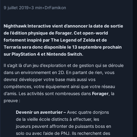
9 juillet 2019
•
3 min
•
DrFamikon
Nighthawk Interactive vient d’annoncer la date de sortie
de l’édition physique de Forager. Cet open-world
fortement inspiré par The Legend of Zelda et de
Terraria sera donc disponible le 13 septembre prochain
sur PlayStation 4 et Nintendo Switch.
Il s’agit là d’un jeu d’exploration et de gestion qui se déroule
dans un environnement en 2D. En partant de rien, vous
devrez développer votre base mais aussi vos
compétences, votre équipement ainsi que votre réseau
d’amis. Les activités sont nombreuses dans
Forager
, la
preuve :
Devenir un aventurier –
Avec quatre donjons
de la vieille école distincts à effectuer, les
joueurs peuvent affronter de puissants boss en
solo ou avec l’aide de PNJ. Ils recherchent des