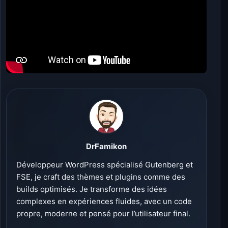
DrFamikon
Développeur WordPress spécialisé Gutenberg et
FSE, je craft des thèmes et plugins comme des
builds optimisés. Je transforme des idées
complexes en expériences fluides, avec un code
propre, moderne et pensé pour l’utilisateur final.