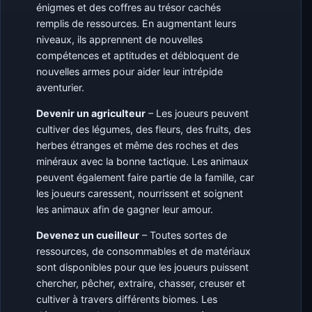
énigmes et des coffres au trésor cachés
remplis de ressources. En augmentant leurs
niveaux, ils apprennent de nouvelles
compétences et aptitudes et débloquent de
nouvelles armes pour aider leur intrépide
aventurier.
Devenir un agriculteur
– Les joueurs peuvent
cultiver des légumes, des fleurs, des fruits, des
herbes étranges et même des roches et des
minéraux avec la bonne tactique. Les animaux
peuvent également faire partie de la famille, car
les joueurs caressent, nourrissent et soignent
les animaux afin de gagner leur amour.
Devenez un cueilleur
– Toutes sortes de
ressources, de consommables et de matériaux
sont disponibles pour que les joueurs puissent
chercher, pêcher, extraire, chasser, creuser et
cultiver à travers différents biomes. Les