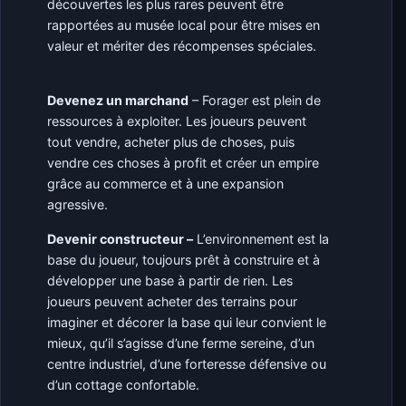
découvertes les plus rares peuvent être
rapportées au musée local pour être mises en
valeur et mériter des récompenses spéciales.
Devenez un marchand
– Forager est plein de
ressources à exploiter. Les joueurs peuvent
tout vendre, acheter plus de choses, puis
vendre ces choses à profit et créer un empire
grâce au commerce et à une expansion
agressive.
Devenir constructeur –
L’environnement est la
base du joueur, toujours prêt à construire et à
développer une base à partir de rien. Les
joueurs peuvent acheter des terrains pour
imaginer et décorer la base qui leur convient le
mieux, qu’il s’agisse d’une ferme sereine, d’un
centre industriel, d’une forteresse défensive ou
d’un cottage confortable.