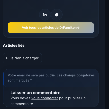
Voir tous les articles de DrFamikon
→
Articles liés
Plus rien à charger
Votre email ne sera pas publié. Les champs obligatoires
sont marqués *
Laisser un commentaire
Vous devez
vous connecter
pour publier un
commentaire.