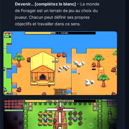
Devenir… [complétez le blanc]
– Le monde
de Forager est un terrain de jeu au choix du
joueur. Chacun peut définir ses propres
objectifs et travailler dans ce sens.