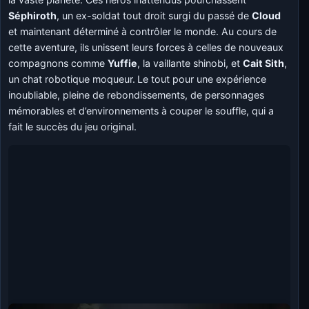
Séphiroth
, un ex-soldat tout droit surgi du passé de
Cloud
et maintenant déterminé à contrôler le monde. Au cours de
cette aventure, ils unissent leurs forces à celles de nouveaux
compagnons comme
Yuffie
, la vaillante shinobi, et
Cait Sith
,
un chat robotique moqueur.
Le tout pour une expérience
inoubliable, pleine de rebondissements, de personnages
mémorables et d’environnements à couper le souffle, qui a
fait le succès du jeu original.