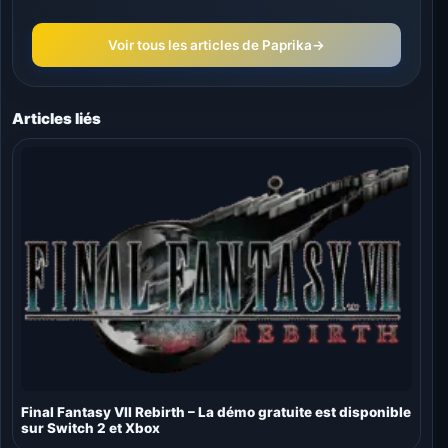
Voir tous les articles de Paprika
→
Articles liés
Final Fantasy VII Rebirth – La démo gratuite est disponible
sur Switch 2 et Xbox