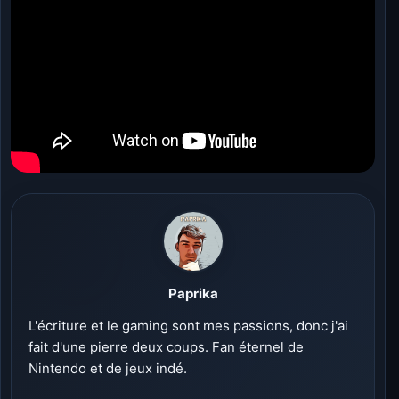
Paprika
L'écriture et le gaming sont mes passions, donc j'ai
fait d'une pierre deux coups. Fan éternel de
Nintendo et de jeux indé.