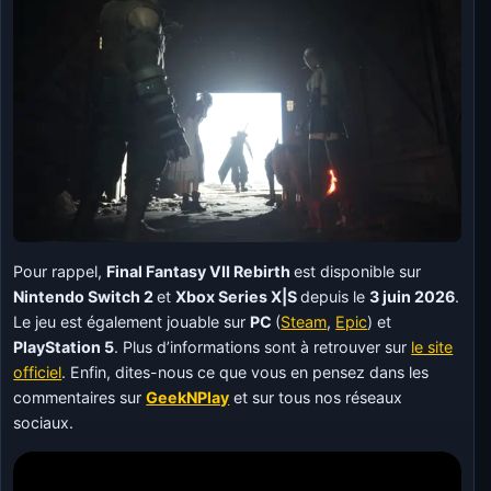
Pour rappel,
Final Fantasy VII Rebirth
est disponible sur
Nintendo Switch 2
et
Xbox Series X|S
depuis le
3 juin 2026
.
Le jeu est également jouable sur
PC
(
Steam
,
Epic
) et
PlayStation 5
. Plus d’informations sont à retrouver sur
le site
officiel
. Enfin, dites-nous ce que vous en pensez dans les
commentaires sur
GeekNPlay
et sur tous nos réseaux
sociaux.