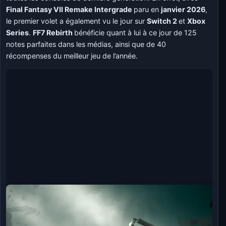
Final Fantasy VII Remake Intergrade
paru en
janvier 2026
,
le premier volet a également vu le jour sur
Switch 2
et
Xbox
Series
.
FF7 Rebirth
bénéficie quant à lui à ce jour de 125
notes parfaites dans les médias, ainsi que de 40
récompenses du meilleur jeu de l’année.