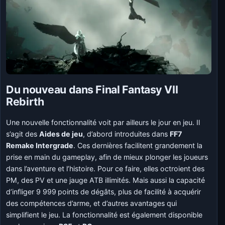
Du nouveau dans Final Fantasy VII
Rebirth
Une nouvelle fonctionnalité voit par ailleurs le jour en jeu. Il
s’agit des
Aides de jeu
, d’abord introduites dans
FF7
Remake Intergrade
. Ces dernières facilitent grandement la
prise en main du gameplay, afin de mieux plonger les joueurs
dans l’aventure et l’histoire. Pour ce faire, elles octroient des
PM, des PV et une jauge ATB illimités. Mais aussi la capacité
d’infliger 9 999 points de dégâts, plus de facilité à acquérir
des compétences d’arme, et d’autres avantages qui
simplifient le jeu. La fonctionnalité est également disponible