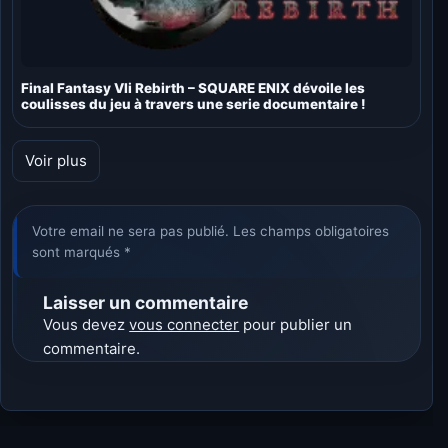
Final Fantasy VIi Rebirth – SQUARE ENIX dévoile les
coulisses du jeu à travers une serie documentaire !
Voir plus
Votre email ne sera pas publié. Les champs obligatoires
sont marqués *
Laisser un commentaire
Vous devez
vous connecter
pour publier un
commentaire.