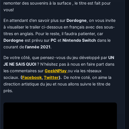
remonter des souvenirs à la surface , le titre est fait pour
vous!
En attendant d’en savoir plus sur
Dordogne
, on vous invite
à visualiser le trailer ci-dessous en français avec des sous-
titres en anglais. Pour le reste, il faudra patienter, car
Dordogne
est prévu sur
PC
et
Nintendo Switch
dans le
courant de
l’année 2021
.
De votre côté, que pensez-vous du jeu développé par
UN
JE NE SAIS QUOI
? N’hésitez pas à nous en faire part dans
les commentaires sur
GeekNPlay
ou via les réseaux
sociaux.
(
Facebook
,
Twitter
).
De notre coté, on aime la
direction artistique du jeu et nous allons suivre le titre de
près.