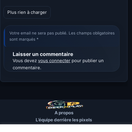
Plus rien à charger
Votre email ne sera pas publié. Les champs obligatoires
sont marqués *
Laisser un commentaire
Vous devez
vous connecter
pour publier un
commentaire.
A propos
L’équipe derrière les pixels
Conditions d’utilisation