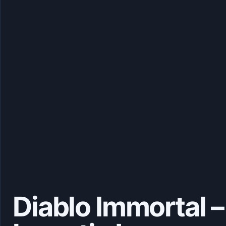
Diablo Immortal –