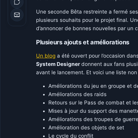
Une seconde Bêta restreinte a fermé ses 
plusieurs souhaits pour le projet final. Un
d’annoncer de bonnes nouvelles par un c
Plusieurs ajouts et améliorations
Un blog
a été ouvert pour l’occasion dan
System Designer
donnent aux fans plusi
avant le lancement. Et voici une liste no
Améliorations du jeu en groupe et 
Améliorations des raids
Retours sur le Pass de combat et le
Mises à jour du support des manett
Améliorations des troupes de guerr
Amélioration des objets de set
Le cycle du conflit