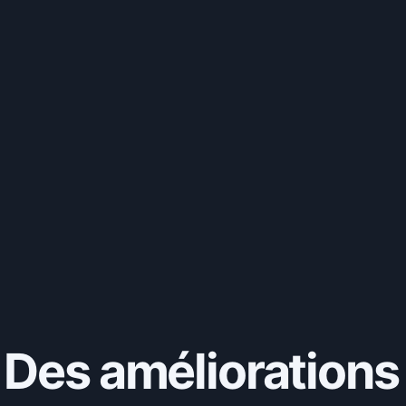
 Des améliorations