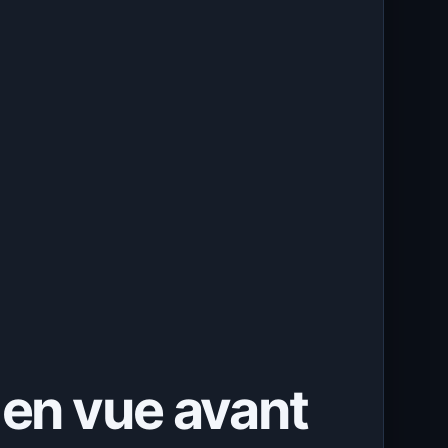
 en vue avant