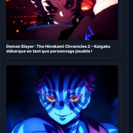
Demon Slayer : The Hinokami Chronicles 2 – Kaigaku
débarque en tant que personnage jouable !