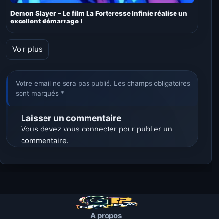
Demon Slayer – Le film La Forteresse Infinie réalise un
excellent démarrage !
Voir plus
Votre email ne sera pas publié. Les champs obligatoires
sont marqués *
Laisser un commentaire
Vous devez
vous connecter
pour publier un
commentaire.
A propos