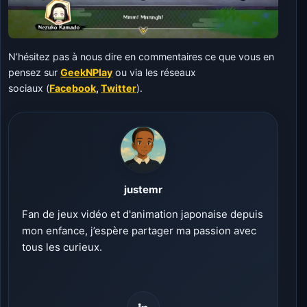
N’hésitez pas à nous dire en commentaires ce que vous en
pensez sur
GeekNPlay
ou via les réseaux
sociaux
(
Facebook
,
Twitter
).
justemr
Fan de jeux vidéo et d'animation japonaise depuis
mon enfance, j’espère partager ma passion avec
tous les curieux.