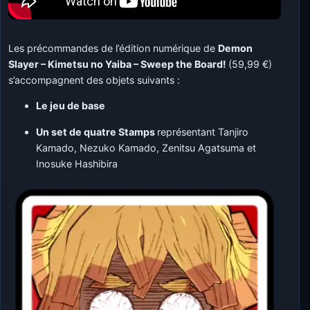
Les précommandes de l’édition numérique de
Demon
Slayer – Kimetsu no Yaiba – Sweep the Board!
(59,99 €)
s’accompagnent des objets suivants :
Le jeu de base
Un set de quatre Stamps
représentant Tanjiro
Kamado, Nezuko Kamado, Zenitsu Agatsuma et
Inosuke Hashibira