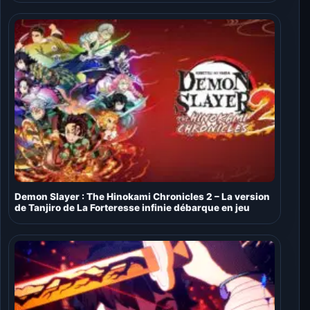
Demon Slayer : The Hinokami Chronicles 2 – La version
de Tanjiro de La Forteresse infinie débarque en jeu