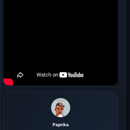
Paprika