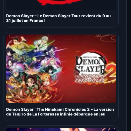
Demon Slayer – Le Demon Slayer Tour revient du 9 au
31 juillet en France !
Demon Slayer : The Hinokami Chronicles 2 – La version
de Tanjiro de La Forteresse infinie débarque en jeu