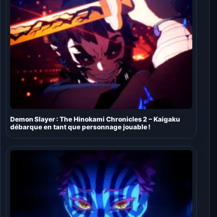
Demon Slayer : The Hinokami Chronicles 2 – Kaigaku
débarque en tant que personnage jouable !