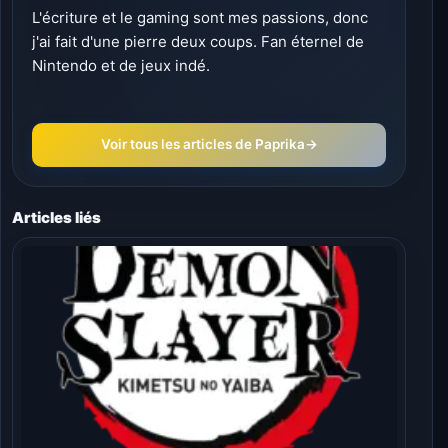
L'écriture et le gaming sont mes passions, donc
j'ai fait d'une pierre deux coups. Fan éternel de
Nintendo et de jeux indé.
Voir tous les articles de Paprika
→
Articles liés