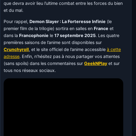
que devra avoir lieu l’ultime combat entre les forces du bien
et du mal.
Pour rappel,
Demon Slayer : La Forteresse Infinie
(le
premier film de la trilogie) sortira en salles en
France
et
dans la
Francophonie
le
17 septembre 2025
. Les quatre
premières saisons de l’anime sont disponibles sur
Crunchyroll
, et le site officiel de l’anime accessible
à cette
adresse
. Enfin, n’hésitez pas à nous partager vos attentes
(sans spoils) dans les commentaires sur
GeekNPlay
et sur
tous nos réseaux sociaux.