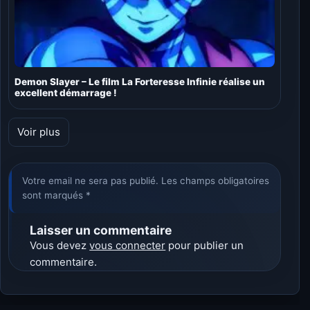
Demon Slayer – Le film La Forteresse Infinie réalise un
excellent démarrage !
Voir plus
Votre email ne sera pas publié. Les champs obligatoires
sont marqués *
Laisser un commentaire
Vous devez
vous connecter
pour publier un
commentaire.