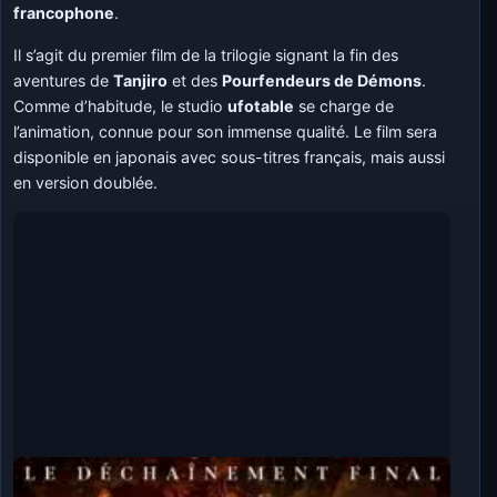
francophone
.
Il s’agit du premier film de la trilogie signant la fin des
aventures de
Tanjiro
et des
Pourfendeurs de Démons
.
Comme d’habitude, le studio
ufotable
se charge de
l’animation, connue pour son immense qualité. Le film sera
disponible en japonais avec sous-titres français, mais aussi
en version doublée.