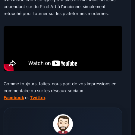
cependant sur du Pixel Art à l’ancienne, simplement
retouché pour tourner sur les plateformes modernes.
Comme toujours, faites-nous part de vos impressions en
commentaire ou sur les réseaux sociaux :
Facebook
et
Twitter
.