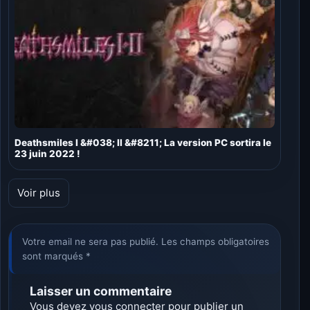
Deathsmiles I &#038; II &#8211; La version PC sortira le
23 juin 2022 !
Voir plus
Votre email ne sera pas publié. Les champs obligatoires
sont marqués *
Laisser un commentaire
Vous devez
vous connecter
pour publier un