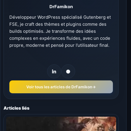
DrFamikon
Développeur WordPress spécialisé Gutenberg et
FSE, je craft des thèmes et plugins comme des
builds optimisés. Je transforme des idées
complexes en expériences fluides, avec un code
propre, moderne et pensé pour l’utilisateur final.
Voir tous les articles de DrFamikon
→
Articles liés