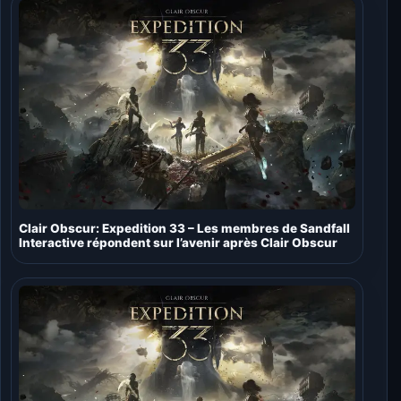
Clair Obscur: Expedition 33 – Les membres de Sandfall
Interactive répondent sur l’avenir après Clair Obscur