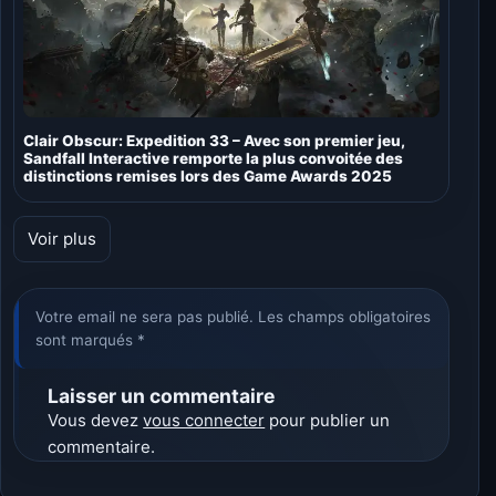
Clair Obscur: Expedition 33 – Avec son premier jeu,
Sandfall Interactive remporte la plus convoitée des
distinctions remises lors des Game Awards 2025
Voir plus
Votre email ne sera pas publié. Les champs obligatoires
sont marqués *
Laisser un commentaire
Vous devez
vous connecter
pour publier un
commentaire.