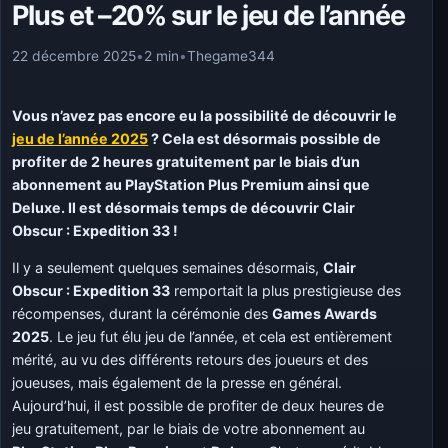
Plus et –20% sur le jeu de l’année
22 décembre 2025
•
2 min
•
Thegame344
Vous n’avez pas encore eu la possibilité de découvrir le
jeu de l’année 2025
? Cela est désormais possible de
profiter de 2 heures gratuitement par le biais d’un
abonnement au PlayStation Plus Premium ainsi que
Deluxe. Il est désormais temps de découvrir Clair
Obscur : Expedition 33 !
Il y a seulement quelques semaines désormais,
Clair
Obscur : Expedition 33
remportait la plus prestigieuse des
récompenses, durant la cérémonie des
Games Awards
2025
. Le jeu fut élu jeu de l’année, et cela est entièrement
mérité, au vu des différents retours des joueurs et des
joueuses, mais également de la presse en général.
Aujourd’hui, il est possible de profiter de deux heures de
jeu gratuitement, par le biais de votre abonnement au