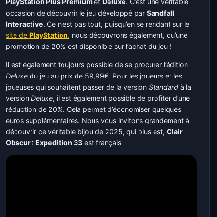
PlayStation Plus Premium
et
Deluxe
. C’est une véritable
occasion de découvrir le jeu développé par
Sandfall
Interactive
. Ce n’est pas tout, puisqu’en se rendant sur le
site de
PlayStation
, nous découvrons également, qu’une
promotion de 20% est disponible sur l’achat du jeu !
Il est également toujours possible de se procurer l’édition
Deluxe
du jeu au prix de 59,99€. Pour les joueurs et les
joueuses qui souhaitent passer de la version
Standard
à la
version
Deluxe
, il est également possible de profiter d’une
réduction de 20%. Cela permet d’économiser quelques
euros supplémentaires. Nous vous invitons grandement à
découvrir ce véritable bijou de 2025, qui plus est,
Clair
Obscur : Expedition 33
est français !