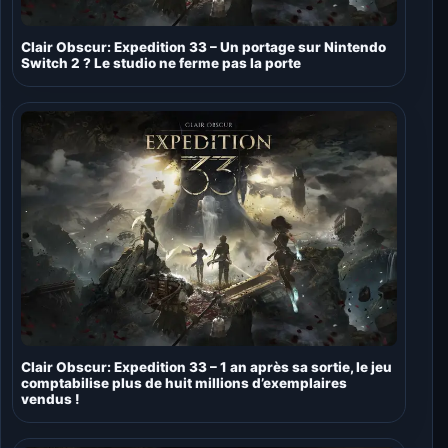
Clair Obscur: Expedition 33 – Un portage sur Nintendo
Switch 2 ? Le studio ne ferme pas la porte
Clair Obscur: Expedition 33 – 1 an après sa sortie, le jeu
comptabilise plus de huit millions d’exemplaires
vendus !