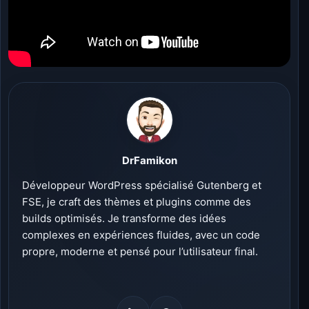
DrFamikon
Développeur WordPress spécialisé Gutenberg et
FSE, je craft des thèmes et plugins comme des
builds optimisés. Je transforme des idées
complexes en expériences fluides, avec un code
propre, moderne et pensé pour l’utilisateur final.