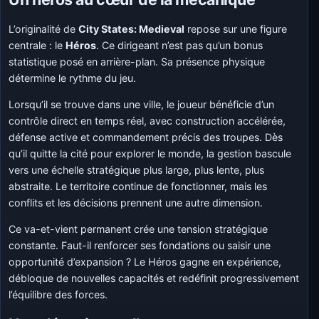
L’originalité de
City States: Medieval
repose sur une figure
centrale : le
Héros
. Ce dirigeant n’est pas qu’un bonus
statistique posé en arrière-plan. Sa présence physique
détermine le rythme du jeu.
Lorsqu’il se trouve dans une ville, le joueur bénéficie d’un
contrôle direct en temps réel, avec construction accélérée,
défense active et commandement précis des troupes. Dès
qu’il quitte la cité pour explorer le monde, la gestion bascule
vers une échelle stratégique plus large, plus lente, plus
abstraite. Le territoire continue de fonctionner, mais les
conflits et les décisions prennent une autre dimension.
Ce va-et-vient permanent crée une tension stratégique
constante. Faut-il renforcer ses fondations ou saisir une
opportunité d’expansion ? Le Héros gagne en expérience,
débloque de nouvelles capacités et redéfinit progressivement
l’équilibre des forces.