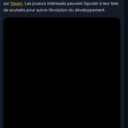
sur
Steam
. Les joueurs intéressés peuvent l’ajouter à leur liste
de souhaits pour suivre l’évolution du développement.