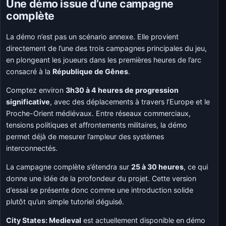
Une démo issue d’une campagne
complète
La démo n’est pas un scénario annexe. Elle provient
directement de l’une des trois campagnes principales du jeu,
en plongeant les joueurs dans les premières heures de l’arc
consacré à la
République de Gênes
.
Comptez environ
3h30 à 4 heures de progression
significative
, avec des déplacements à travers l’Europe et le
Proche-Orient médiévaux. Entre réseaux commerciaux,
tensions politiques et affrontements militaires, la démo
permet déjà de mesurer l’ampleur des systèmes
interconnectés.
La campagne complète s’étendra sur
25 à 30 heures
, ce qui
donne une idée de la profondeur du projet. Cette version
d’essai se présente donc comme une introduction solide
plutôt qu’un simple tutoriel déguisé.
City States: Medieval
est actuellement disponible en démo