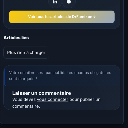
Voir tous les articles de DrFamikon
→
Articles liés
Plus rien à charger
Votre email ne sera pas publié. Les champs obligatoires
sont marqués *
Laisser un commentaire
Vous devez
vous connecter
pour publier un
commentaire.