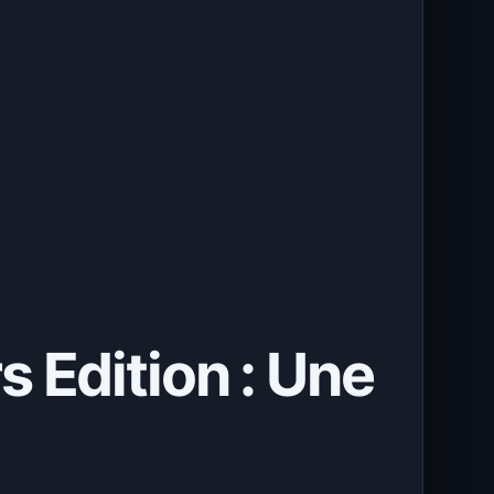
 Edition : Une