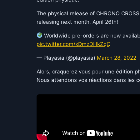
The physical release of CHRONO CROSS: 
releasing next month, April 26th!
Worldwide pre-orders are now availa
pic.twitter.com/xDmzDHkZqQ
— Playasia (@playasia)
March 28, 2022
Alors, craquerez vous pour une édition 
Nous attendons vos réactions dans les 