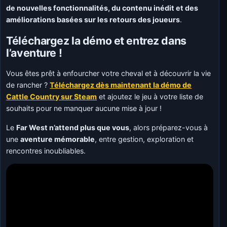
de nouvelles fonctionnalités, du contenu inédit et des
améliorations basées sur les retours des joueurs
.
Téléchargez la démo et entrez dans
l’aventure !
Vous êtes prêt à enfourcher votre cheval et à découvrir la vie
de rancher ?
Téléchargez dès maintenant la démo de
Cattle Country sur Steam
et ajoutez le jeu à votre liste de
souhaits pour ne manquer aucune mise à jour !
Le
Far West n’attend plus que vous
, alors préparez-vous à
une
aventure mémorable
, entre gestion, exploration et
rencontres inoubliables.