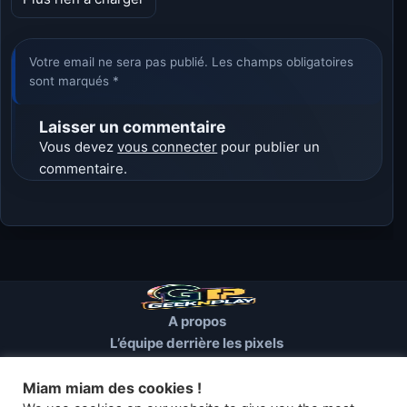
Votre email ne sera pas publié. Les champs obligatoires
sont marqués *
Laisser un commentaire
Vous devez
vous connecter
pour publier un
commentaire.
A propos
L’équipe derrière les pixels
Conditions d’utilisation
Mentions Légales
Miam miam des cookies !