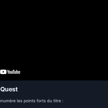
 Quest
numère les points forts du titre :