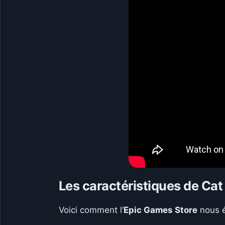
Les caractéristiques de Cat
Voici comment l’
Epic Games Store
nous é