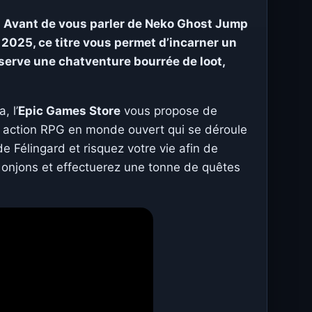
! Avant de vous parler de Neko Ghost Jump
 2025, ce titre vous permet d’incarner un
éserve une chatventure bourrée de loot,
, l’
Epic Games Store
vous propose de
un action RPG en monde ouvert qui se déroule
 Félingard et risquez votre vie afin de
donjons et effectuerez une tonne de quêtes