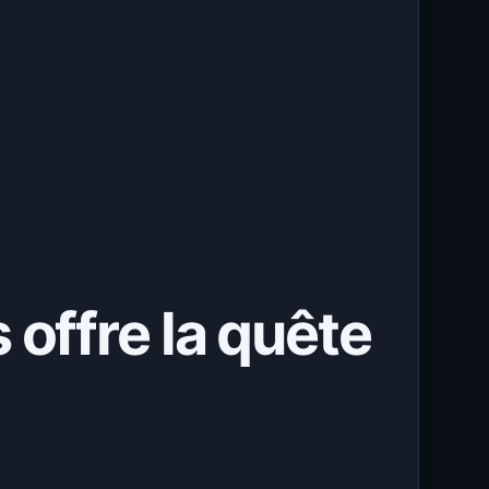
 offre la quête