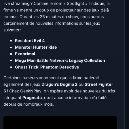
live streaming
? Comme le nom « Spotlight » l’indique, la
firme va mettre un coup de projecteur sur des jeux déjà
connus. Durant les 26 minutes du show, nous aurons
certainement de nouvelles informations sur les jeux
suivants :
Resident Evil 4
Monster Hunter Rise
Exoprimal
Mega Man Battle Network: Legacy Collection
Ghost Trick: Phantom Detective
Certaines rumeurs annoncent que la firme parlerait
également des jeux
Dragon’s Dogma 2
ou
Street Fighter
6
! Chez GeekNPlay, on espère avoir des nouvelles du très
intriguant
Pragmata
, dont aucune information n’a fuité
depuis de nombreux mois.