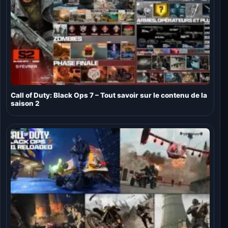
Call of Duty: Black Ops 7 – Tout savoir sur le contenu de la
saison 2