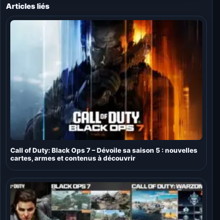
Articles liés
Call of Duty: Black Ops 7 – Dévoile sa saison 5 : nouvelles
cartes, armes et contenus à découvrir