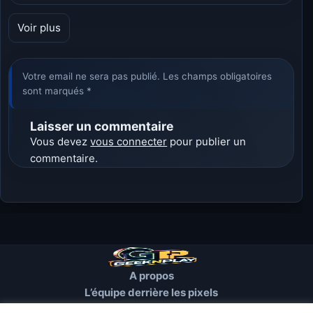
Voir plus
Votre email ne sera pas publié. Les champs obligatoires
sont marqués *
Laisser un commentaire
Vous devez
vous connecter
pour publier un
commentaire.
A propos
L’équipe derrière les pixels
Conditions d’utilisation