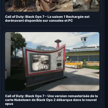
Call of Duty: Black Ops 7 – La saison 1 Rechargée est
dorénavant disponible sur consoles et PC
Call of Duty: Black Ops 7 – Une version remasterisée de la
carte Nuketown de Black Ops 2 débarque dans le nouvel
opus