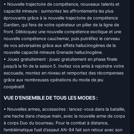
• Nouvelle trajectoire de compétence, nouveaux talents et
capacité mineure : surmontez les affrontements les plus
éprouvants grâce à la nouvelle trajectoire de compétence
Gardien, qui fera de votre opérateur un pilier de la ligne de
front. Débloquez une nouvelle compétence exotique et une
nouvelle compétence cauchemar, puis putréfiez le cerveau
de vos adversaires grâce aux effets hallucinogènes de la
nouvelle capacité mineure Grenade hallucinogène.
• Jouez gratuitement : jouez gratuitement en phase finale
jusqu’à la fin de la saison 5. Invitez vos amis à rejoindre votre
escouade, montez en niveau et remportez des récompenses
grâce aux nombreuses opérations du mode de jeu
coopératif.
VUE D’ENSEMBLE DE TOUS LES MODES :
• Nouvelles armes, accessoires : lancez-vous dans la bataille,
une hache dans chaque main, avec la nouvelle arme de corps
à corps Duo du bourreau. Pour le combat à distance,
l’emblématique fusil d’assaut AN-94 fait son retour avec son