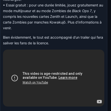
• Essai gratuit : pour une durée limitée, jouez gratuitement au
mode multijoueur et au mode Zombies de
Black Ops 7
, y
compris les nouvelles cartes Zenith et Launch, ainsi que la
carte Zombies par manches Kowakujō. Plus d’informations à
venir.
Bien évidemment, le tout est accompagné d’un trailer qui fera
saliver les fans de la licence.