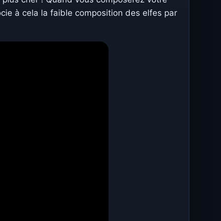
cie à cela la faible composition des elfes par