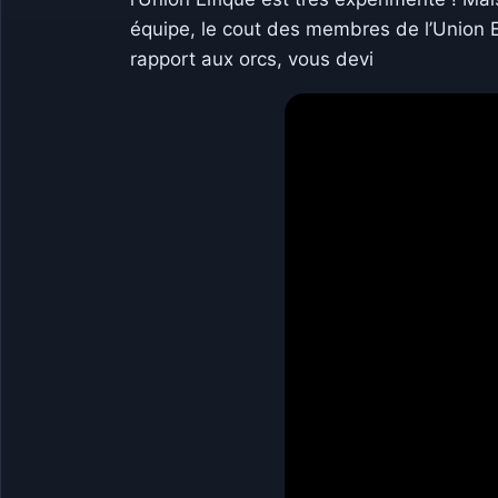
équipe, le cout des membres de l’Union Elf
rapport aux orcs, vous devi