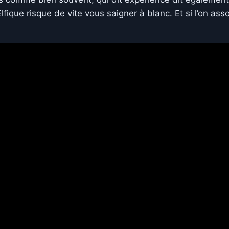
ique risque de vite vous saigner à blanc. Et si l’on asso