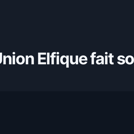
nion Elfique fait s