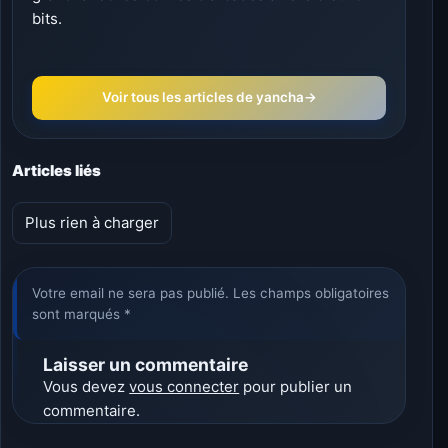
bits.
Voir tous les articles de yancha
→
Articles liés
Plus rien à charger
Votre email ne sera pas publié. Les champs obligatoires
sont marqués *
Laisser un commentaire
Vous devez
vous connecter
pour publier un
commentaire.