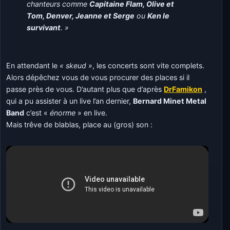
chanteurs comme
Capitaine Flam, Olive et
Tom, Denver, Jeanne et Serge
ou
Ken le
survivant
. »
En attendant le
« skeud »
, les concerts sont vite complets.
Alors dépêchez vous de vous procurer des places si il
passe près de vous. D’autant plus que d’après
DrFamikon
,
qui a pu assister à un live l’an dernier,
Bernard Minet Metal
Band
c’est «
énorme
» en live.
Mais trêve de blablas, place au (gros) son :