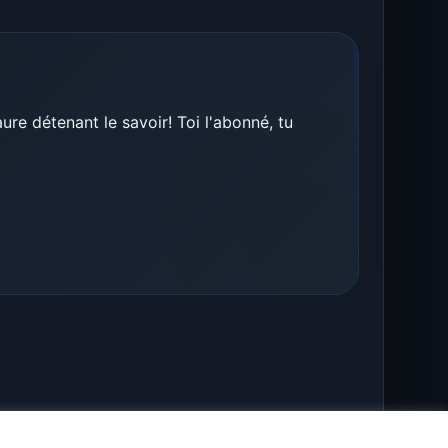
re détenant le savoir! Toi l'abonné, tu